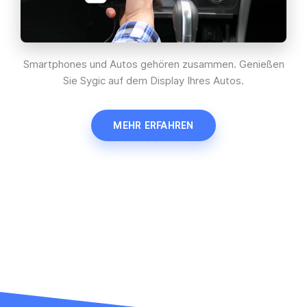
Smartphones und Autos gehören zusammen. Genießen
Sie Sygic auf dem Display Ihres Autos.
MEHR ERFAHREN