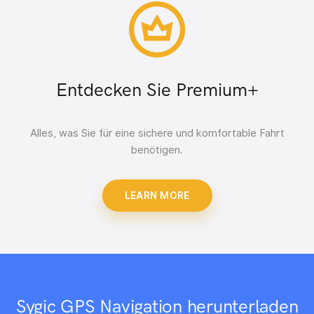
Entdecken Sie Premium+
Alles, was Sie für eine sichere und komfortable Fahrt
benötigen.
LEARN MORE
Sygic GPS Navigation herunterladen