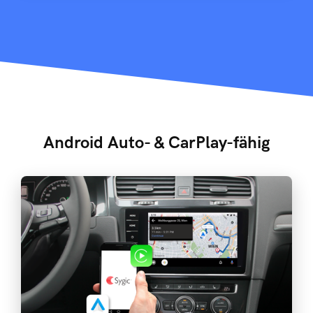
Android Auto- & CarPlay-fähig