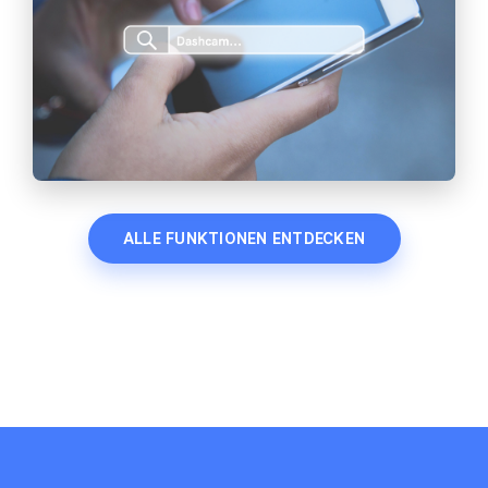
ALLE FUNKTIONEN ENTDECKEN