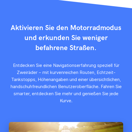
Aktivieren Sie den Motorradmodus
und erkunden Sie weniger
befahrene Straßen.
Entdecken Sie eine Navigationserfahrung speziell für
Zweiräder – mit kurvenreichen Routen, Echtzeit-
Tankstopps, Höhenangaben und einer übersichtlichen,
handschuhfreundlichen Benutzeroberfläche. Fahren Sie
smarter, entdecken Sie mehr und genießen Sie jede
Kurve.