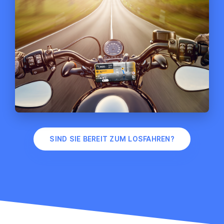
SIND SIE BEREIT ZUM LOSFAHREN?