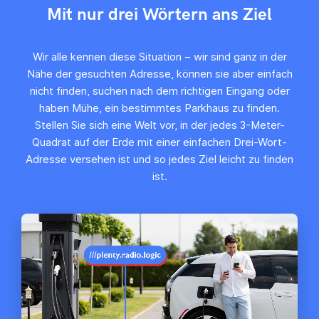
Mit nur drei Wörtern ans Ziel
Wir alle kennen diese Situation – wir sind ganz in der
Nähe der gesuchten Adresse, können sie aber einfach
nicht finden, suchen nach dem richtigen Eingang oder
haben Mühe, ein bestimmtes Parkhaus zu finden.
Stellen Sie sich eine Welt vor, in der jedes 3-Meter-
Quadrat auf der Erde mit einer einfachen Drei-Wort-
Adresse versehen ist und so jedes Ziel leicht zu finden
ist.