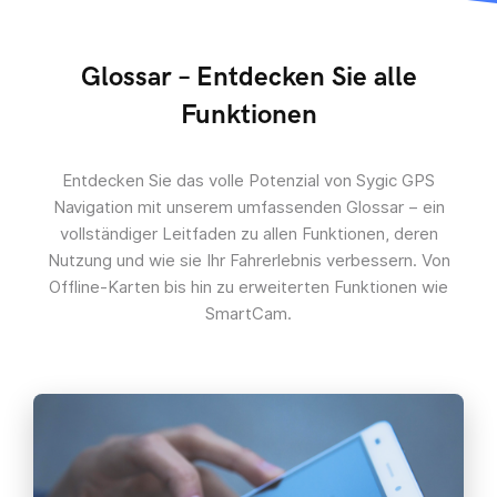
Glossar – Entdecken Sie alle
Funktionen
Entdecken Sie das volle Potenzial von Sygic GPS
Navigation mit unserem umfassenden Glossar – ein
vollständiger Leitfaden zu allen Funktionen, deren
Nutzung und wie sie Ihr Fahrerlebnis verbessern. Von
Offline-Karten bis hin zu erweiterten Funktionen wie
SmartCam.