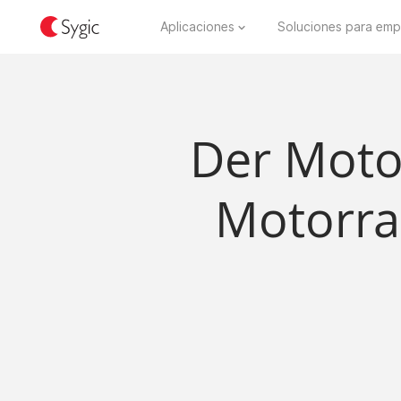
Aplicaciones
Soluciones para emp
Der Moto
Motorrad