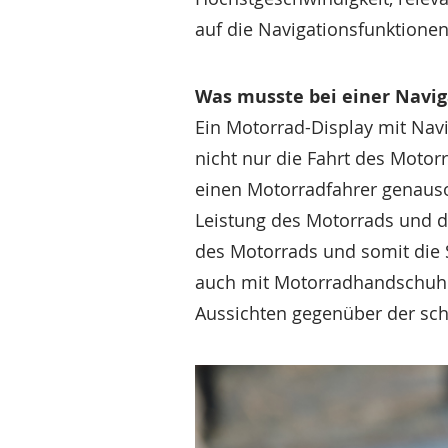
auf die Navigationsfunktione
Was musste bei einer Navig
Ein Motorrad-Display mit Navi
nicht nur die Fahrt des Motor
einen Motorradfahrer genauso 
Leistung des Motorrads und d
des Motorrads und somit die 
auch mit Motorradhandschuhe
Aussichten gegenüber der sch