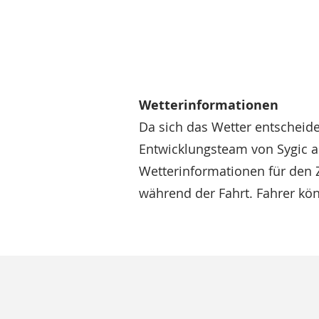
Wetterinformationen
Da sich das Wetter entscheide
Entwicklungsteam von Sygic au
Wetterinformationen für den Z
während der Fahrt. Fahrer k