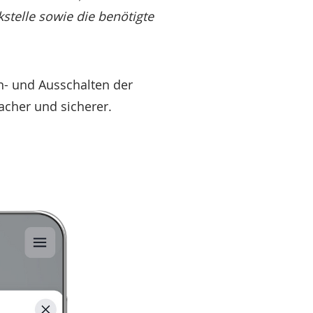
stelle sowie die benötigte
n- und Ausschalten der
acher und sicherer.