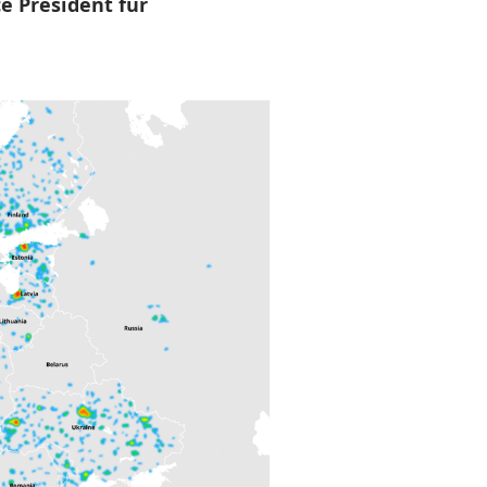
ce President für