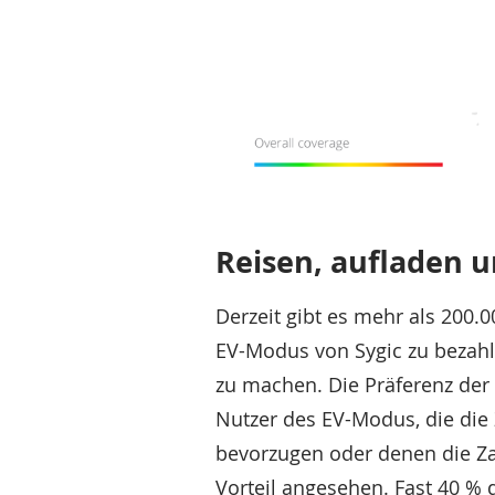
Reisen, aufladen u
Derzeit gibt es mehr als 200.
EV-Modus von Sygic zu bezahle
zu machen. Die Präferenz der B
Nutzer des EV-Modus, die die 
bevorzugen oder denen die Za
Vorteil angesehen. Fast 40 % 