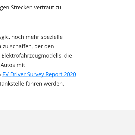
gen Strecken vertraut zu
ygic, noch mehr spezielle
 zu schaffen, der den
 Elektrofahrzeugmodells, die
 Autos mit
n
EV Driver Survey Report 2020
Tankstelle fahren werden.