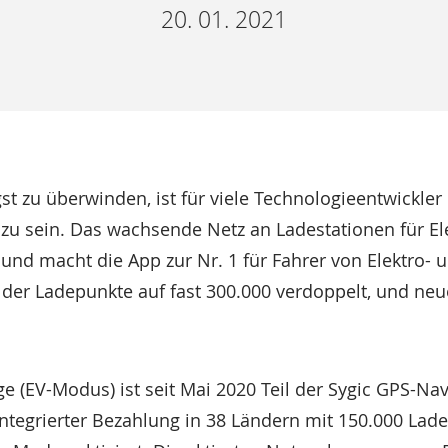
20. 01. 2021
t zu überwinden, ist für viele Technologieentwickler
e zu sein. Das wachsende Netz an Ladestationen für El
und macht die App zur Nr. 1 für Fahrer von Elektro- 
l der Ladepunkte auf fast 300.000 verdoppelt, und neu
e (EV-Modus) ist seit Mai 2020 Teil der Sygic GPS-Na
ntegrierter Bezahlung in 38 Ländern mit 150.000 Lad