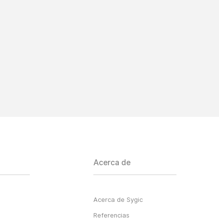
Acerca de
Acerca de Sygic
Referencias