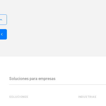
Soluciones para empresas
SOLUCIONES
INDUSTRIAS