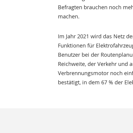
Befragten brauchen noch mehr 
machen.
Im Jahr 2021 wird das Netz de
Funktionen für Elektrofahrzeu
Benutzer bei der Routenplanu
Reichweite, der Verkehr und 
Verbrennungsmotor noch einfa
bestätigt, in dem 67 % der El