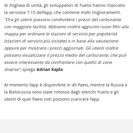
di migliaia di unità, gli sviluppatori di Fuelio hanno rilasciato
la versione 7.15 dell’app, che contiene molti miglioramenti.
“Ora gli utenti possono condividere i prezzi del carburante
con maggiore facilità. Abbiamo inoltre aggiunto nuovi filtri alla
mappa per ordinare le stazioni di servizio per popolarità
(stazioni di servizio più visitate) o in base alla valutazione
oppure per mostrare i prezzi aggiornati. Gli utenti inoltre
possono visualizzare il prezzo medio del carburante, che può
essere interessante da confrontare con quello di zone
diverse”,
spiega
Adrian Kajda
.
Al momento l’app è disponibile in 40 Paesi, mentre la Russia e
la Bielorussia sono state rimosse dagli elenchi Fuelio e gli
utenti di quei Paesi non possono scaricare l’app.