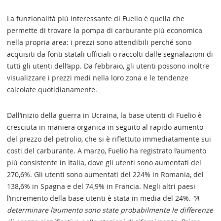
La funzionalità più interessante di Fuelio è quella che
permette di trovare la pompa di carburante più economica
nella propria area: i prezzi sono attendibili perché sono
acquisiti da fonti statali ufficiali o raccolti dalle segnalazioni di
tutti gli utenti dell’app. Da febbraio, gli utenti possono inoltre
visualizzare i prezzi medi nella loro zona e le tendenze
calcolate quotidianamente.
Dall’inizio della guerra in Ucraina, la base utenti di Fuelio è
cresciuta in maniera organica in seguito al rapido aumento
del prezzo del petrolio, che si è riflettuto immediatamente sui
costi del carburante. A marzo, Fuelio ha registrato l’aumento
più consistente in Italia, dove gli utenti sono aumentati del
270,6%. Gli utenti sono aumentati del 224% in Romania, del
138,6% in Spagna e del 74,9% in Francia. Negli altri paesi
l’incremento della base utenti è stata in media del 24%.
“A
determinare l’aumento sono state probabilmente le differenze