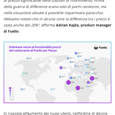
di prezzo significative nelle stazioni di rifornimento. Prima
della guerra le differenze erano solo di pochi centesimi, ma
nella situazione attuale è possibile risparmiare parecchio.
Abbiamo notato che in alcune zone la differenza tra i prezzi è
stata anche del 20%”,
afferma
Adrian Kajda, product manager
di Fuelio
.
In risposta all’aumento dei nuovi utenti, nell’ordine di decine