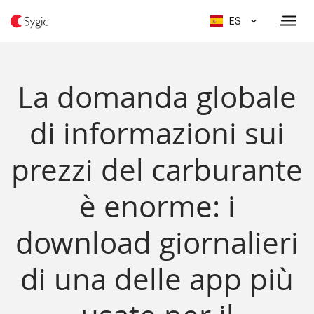
ES
La domanda globale
di informazioni sui
prezzi del carburante
è enorme: i
download giornalieri
di una delle app più