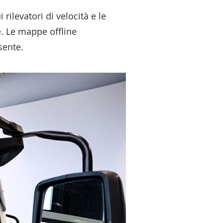
 rilevatori di velocità e le
e. Le mappe offline
sente.