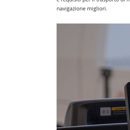
navigazione migliori.