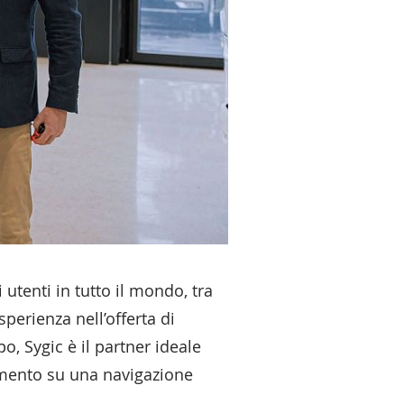
 utenti in tutto il mondo, tra
sperienza nell’offerta di
o, Sygic è il partner ideale
damento su una navigazione