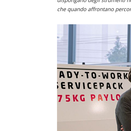
che quando affrontano percor