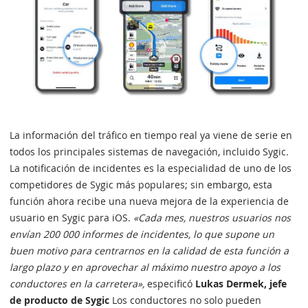
La información del tráfico en tiempo real ya viene de serie en
todos los principales sistemas de navegación, incluido Sygic.
La notificación de incidentes es la especialidad de uno de los
competidores de Sygic más populares; sin embargo, esta
función ahora recibe una nueva mejora de la experiencia de
usuario en Sygic para iOS.
«Cada mes, nuestros usuarios nos
envían 200 000 informes de incidentes, lo que supone un
buen motivo para centrarnos en la calidad de esta función a
largo plazo y en aprovechar al máximo nuestro apoyo a los
conductores en la carretera»,
especificó
Lukas Dermek, jefe
de producto de Sygic
Los conductores no solo pueden