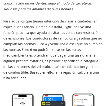
confirmación de incidentes, llega el modo de carreteras
sinuosas para los amantes de rutas bonitas.
Para aquellos que tienen intención de viajar a ciudades, en
especial de Francia, Alemania o Italia, Sygic incluye una
función práctica que ayuda a evitar las zonas con restricción
de emisiones. Los conductores de vehículos a gasolina que no
cumplan las normas Euro 4 y vehículos diésel que no cumplan
las normas Euro 6 no podrán entrar en las zonas
medioambientales o tendrán que pagar una tasa diaria. Si
alguien prefiere evitarlas, es posible especificar la categoría
de las emisiones del vehículo, el año de fabricación y el tipo
de combustible. Basado en ello, la navegación calculará una
ruta adecuada.