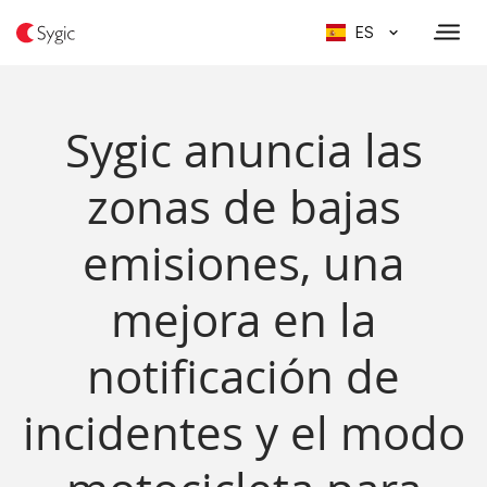
ES
Sygic anuncia las
zonas de bajas
emisiones, una
mejora en la
notificación de
incidentes y el modo