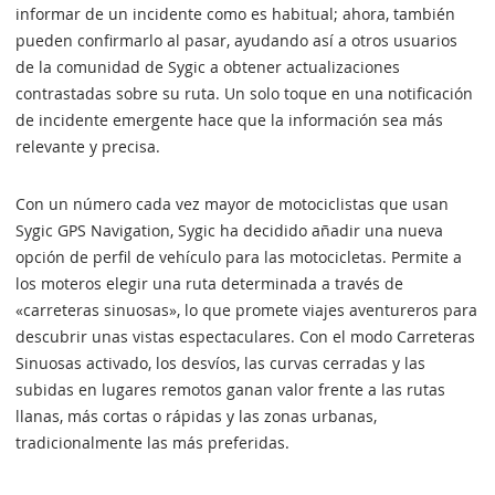
informar de un incidente como es habitual; ahora, también
pueden confirmarlo al pasar, ayudando así a otros usuarios
de la comunidad de Sygic a obtener actualizaciones
contrastadas sobre su ruta. Un solo toque en una notificación
de incidente emergente hace que la información sea más
relevante y precisa.
Con un número cada vez mayor de motociclistas que usan
Sygic GPS Navigation, Sygic ha decidido añadir una nueva
opción de perfil de vehículo para las motocicletas. Permite a
los moteros elegir una ruta determinada a través de
«carreteras sinuosas», lo que promete viajes aventureros para
descubrir unas vistas espectaculares. Con el modo Carreteras
Sinuosas activado, los desvíos, las curvas cerradas y las
subidas en lugares remotos ganan valor frente a las rutas
llanas, más cortas o rápidas y las zonas urbanas,
tradicionalmente las más preferidas.