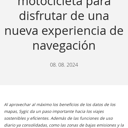
motocicleta para
disfrutar de una
nueva experiencia de
navegación
08. 08. 2024
Al aprovechar al máximo los beneficios de los datos de los
mapas, Sygic da un paso importante hacia los viajes
sostenibles y eficientes. Además de las funciones de uso
diario ya consolidadas, como las zonas de bajas emisiones y la