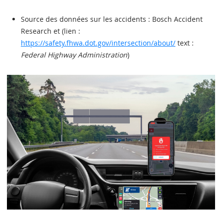
Source des données sur les accidents : Bosch Accident
Research et (lien :
https://safety.fhwa.dot.gov/intersection/about/
text :
Federal Highway Administration
)