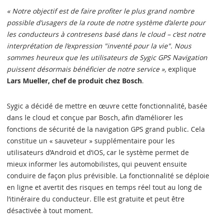
« Notre objectif est de faire profiter le plus grand nombre
possible d’usagers de la route de notre système d’alerte pour
les conducteurs à contresens basé dans le cloud – c’est notre
interprétation de l’expression "inventé pour la vie". Nous
sommes heureux que les utilisateurs de Sygic GPS Navigation
puissent désormais bénéficier de notre service »,
explique
Lars Mueller, chef de produit chez Bosch
.
Sygic a décidé de mettre en œuvre cette fonctionnalité, basée
dans le cloud et conçue par Bosch, afin d’améliorer les
fonctions de sécurité de la navigation GPS grand public. Cela
constitue un « sauveteur » supplémentaire pour les
utilisateurs d’Android et d’iOS, car le système permet de
mieux informer les automobilistes, qui peuvent ensuite
conduire de façon plus prévisible. La fonctionnalité se déploie
en ligne et avertit des risques en temps réel tout au long de
l’itinéraire du conducteur. Elle est gratuite et peut être
désactivée à tout moment.