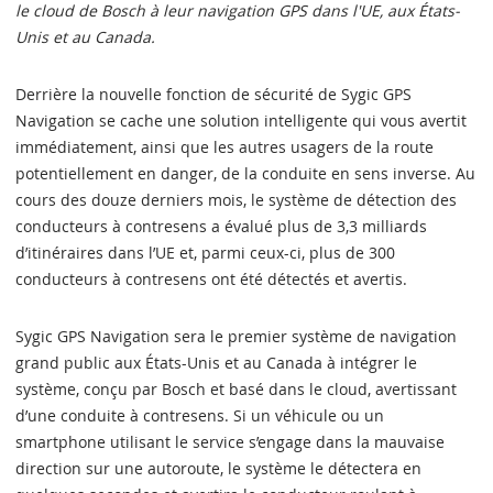
le cloud de Bosch à leur navigation GPS dans l'UE, aux États-
Unis et au Canada.
Derrière la nouvelle fonction de sécurité de Sygic GPS
Navigation se cache une solution intelligente qui vous avertit
immédiatement, ainsi que les autres usagers de la route
potentiellement en danger, de la conduite en sens inverse. Au
cours des douze derniers mois, le système de détection des
conducteurs à contresens a évalué plus de 3,3 milliards
d’itinéraires dans l’UE et, parmi ceux-ci, plus de 300
conducteurs à contresens ont été détectés et avertis.
Sygic GPS Navigation sera le premier système de navigation
grand public aux États-Unis et au Canada à intégrer le
système, conçu par Bosch et basé dans le cloud, avertissant
d’une conduite à contresens. Si un véhicule ou un
smartphone utilisant le service s’engage dans la mauvaise
direction sur une autoroute, le système le détectera en