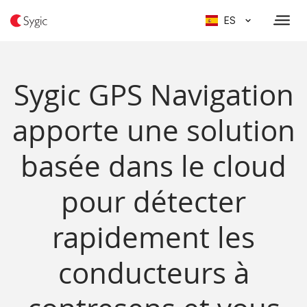
ES
Sygic GPS Navigation
apporte une solution
basée dans le cloud
pour détecter
rapidement les
conducteurs à