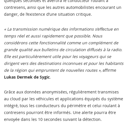
quelques secondes et avertira le conducteur roulant à
contresens, ainsi que les autres automobilistes encourant un
danger, de l’existence d’une situation critique.
« La transmission numérique des informations s’effectue en
temps réel et aussi rapidement que possible. Nous
considérons cette fonctionnalité comme un complément de
grande qualité aux bulletins de circulation diffusés à la radio.
Elle est particulièrement utile pour les voyageurs qui se
dirigent vers des destinations inconnues et pour les habitants
de la région qui empruntent de nouvelles routes »,
affirme
Lukas Dermek de Sygic
.
Grâce aux données anonymisées, régulièrement transmises
au cloud par les véhicules et applications équipés du système
intégré, tous les conducteurs du périmètre et celui roulant à
contresens pourront être informés. Une alerte pourra être
envoyée dans les 10 secondes suivant la détection.