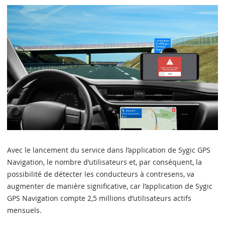
Avec le lancement du service dans l’application de Sygic GPS
Navigation, le nombre d’utilisateurs et, par conséquent, la
possibilité de détecter les conducteurs à contresens, va
augmenter de manière significative, car l’application de Sygic
GPS Navigation compte 2,5 millions d’utilisateurs actifs
mensuels.