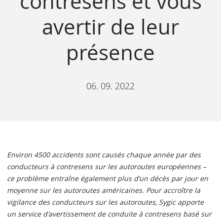
contresens et vous
avertir de leur
présence
06. 09. 2022
Environ 4500 accidents sont causés chaque année par des
conducteurs à contresens sur les autoroutes européennes –
ce problème entraîne également plus d’un décès par jour en
moyenne sur les autoroutes américaines. Pour accroître la
vigilance des conducteurs sur les autoroutes, Sygic apporte
un service d'avertissement de conduite à contresens basé sur