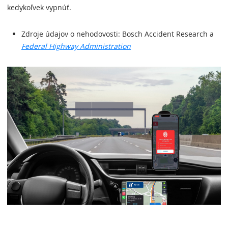
kedykoľvek vypnúť.
Zdroje údajov o nehodovosti: Bosch Accident Research a
Federal Highway Administration