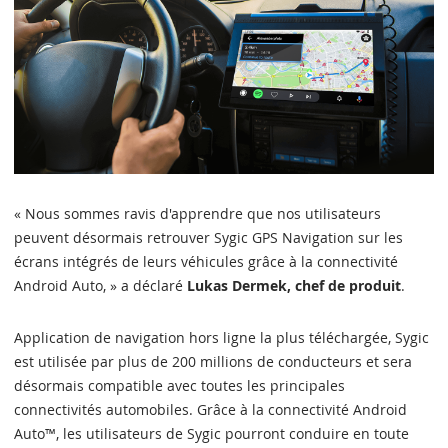
« Nous sommes ravis d'apprendre que nos utilisateurs
peuvent désormais retrouver Sygic GPS Navigation sur les
écrans intégrés de leurs véhicules grâce à la connectivité
Android Auto, » a déclaré
Lukas Dermek, chef de produit
.
Application de navigation hors ligne la plus téléchargée, Sygic
est utilisée par plus de 200 millions de conducteurs et sera
désormais compatible avec toutes les principales
connectivités automobiles. Grâce à la connectivité Android
Auto™, les utilisateurs de Sygic pourront conduire en toute