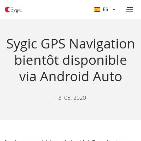
ES
Sygic GPS Navigation
bientôt disponible
via Android Auto
13. 08. 2020