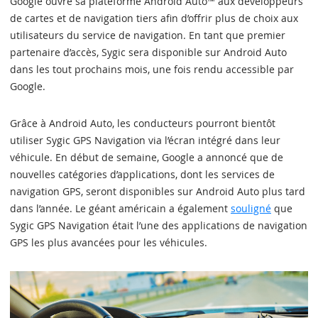
Google ouvre sa plateforme Android Auto™ aux développeurs
de cartes et de navigation tiers afin d’offrir plus de choix aux
utilisateurs du service de navigation. En tant que premier
partenaire d’accès, Sygic sera disponible sur Android Auto
dans les tout prochains mois, une fois rendu accessible par
Google.
Grâce à Android Auto, les conducteurs pourront bientôt
utiliser Sygic GPS Navigation via l’écran intégré dans leur
véhicule. En début de semaine, Google a annoncé que de
nouvelles catégories d’applications, dont les services de
navigation GPS, seront disponibles sur Android Auto plus tard
dans l’année. Le géant américain a également
souligné
que
Sygic GPS Navigation était l’une des applications de navigation
GPS les plus avancées pour les véhicules.