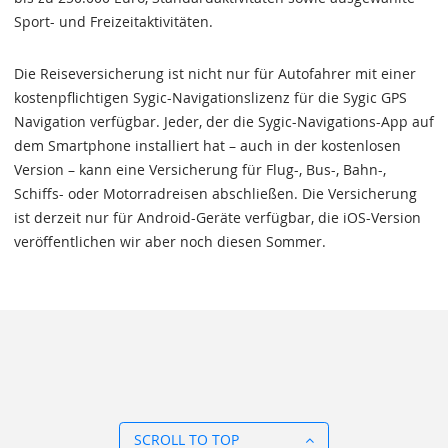
Sport- und Freizeitaktivitäten.
Die Reiseversicherung ist nicht nur für Autofahrer mit einer
kostenpflichtigen Sygic-Navigationslizenz für die Sygic GPS
Navigation verfügbar. Jeder, der die Sygic-Navigations-App auf
dem Smartphone installiert hat – auch in der kostenlosen
Version – kann eine Versicherung für Flug-, Bus-, Bahn-,
Schiffs- oder Motorradreisen abschließen. Die Versicherung
ist derzeit nur für Android-Geräte verfügbar, die iOS-Version
veröffentlichen wir aber noch diesen Sommer.
SCROLL TO TOP