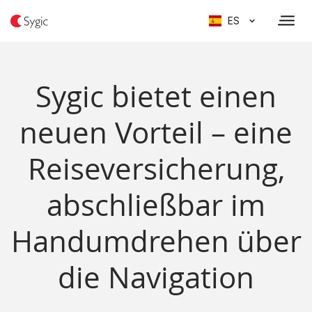
ES
Sygic bietet einen
neuen Vorteil – eine
Reiseversicherung,
abschließbar im
Handumdrehen über
die Navigation