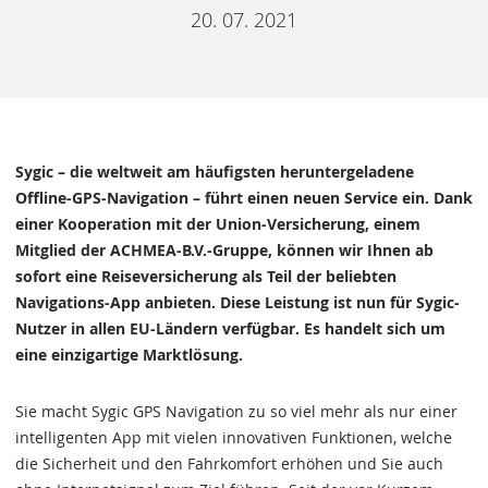
20. 07. 2021
Sygic – die weltweit am häufigsten heruntergeladene
Offline-GPS-Navigation – führt einen neuen Service ein. Dank
einer Kooperation mit der Union-Versicherung, einem
Mitglied der ACHMEA-B.V.-Gruppe, können wir Ihnen ab
sofort eine Reiseversicherung als Teil der beliebten
Navigations-App anbieten. Diese Leistung ist nun für Sygic-
Nutzer in allen EU-Ländern verfügbar. Es handelt sich um
eine einzigartige Marktlösung.
Sie macht Sygic GPS Navigation zu so viel mehr als nur einer
intelligenten App mit vielen innovativen Funktionen, welche
die Sicherheit und den Fahrkomfort erhöhen und Sie auch