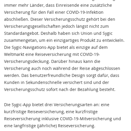
immer mehr Länder, dass Einreisende eine zusätzliche
Versicherung für den Fall einer COVID-19-Infektion
abschließen. Dieser Versicherungsschutz gehört bei den
Versicherungsgesellschaften jedoch längst nicht zum
Standardangebot. Deshalb haben sich Union und Sygic
zusammengetan, um ein einzigartiges Produkt zu entwickeln.
Die Sygic-Navigations-App bietet als einzige auf dem
Weltmarkt eine Reiseversicherung mit COVID-19-
Versicherungsdeckung. Darüber hinaus kann die
Versicherung auch noch während der Reise abgeschlossen
werden. Das benutzerfreundliche Design sorgt dafür, dass
Kunden in Sekundenschnelle versichert sind und der
Versicherungsschutz sofort nach der Bezahlung besteht.
Die Sygic-App bietet drei Versicherungsarten an: eine
kurzfristige Reiseversicherung, eine kurzfristige
Reiseversicherung inklusive COVID-19-Mitversicherung und
eine langfristige (jährliche) Reiseversicherung.