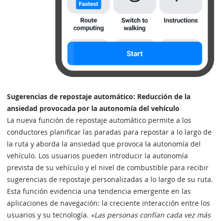
Sugerencias de repostaje automático: Reducción de la
ansiedad provocada por la autonomía del vehículo
La nueva función de repostaje automático permite a los
conductores planificar las paradas para repostar a lo largo de
la ruta y aborda la ansiedad que provoca la autonomía del
vehículo. Los usuarios pueden introducir la autonomía
prevista de su vehículo y el nivel de combustible para recibir
sugerencias de repostaje personalizadas a lo largo de su ruta.
Esta función evidencia una tendencia emergente en las
aplicaciones de navegación: la creciente interacción entre los
usuarios y su tecnología.
«Las personas confían cada vez más