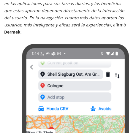
en las aplicaciones para sus tareas diarias, y los beneficios
que estas aportan dependen directamente de la interacción
del usuario. En la navegación, cuanto más datos aporten los
usuarios, más inteligente y eficaz será la experiencia»,
afirmó
Dermek
.