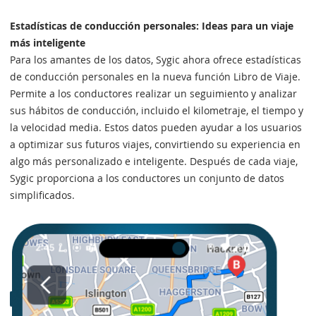
Estadísticas de conducción personales: Ideas para un viaje
más inteligente
Para los amantes de los datos, Sygic ahora ofrece estadísticas
de conducción personales en la nueva función Libro de Viaje.
Permite a los conductores realizar un seguimiento y analizar
sus hábitos de conducción, incluido el kilometraje, el tiempo y
la velocidad media. Estos datos pueden ayudar a los usuarios
a optimizar sus futuros viajes, convirtiendo su experiencia en
algo más personalizado e inteligente. Después de cada viaje,
Sygic proporciona a los conductores un conjunto de datos
simplificados.