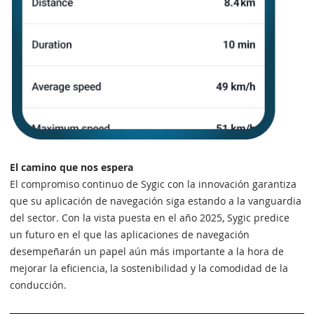
El camino que nos espera
El compromiso continuo de Sygic con la innovación garantiza
que su aplicación de navegación siga estando a la vanguardia
del sector. Con la vista puesta en el año 2025, Sygic predice
un futuro en el que las aplicaciones de navegación
desempeñarán un papel aún más importante a la hora de
mejorar la eficiencia, la sostenibilidad y la comodidad de la
conducción.