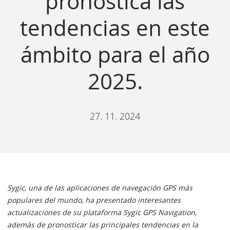
pronostica las
tendencias en este
ámbito para el año
2025.
27. 11. 2024
Sygic, una de las aplicaciones de navegación GPS más
populares del mundo, ha presentado interesantes
actualizaciones de su plataforma Sygic GPS Navigation,
además de pronosticar las principales tendencias en la