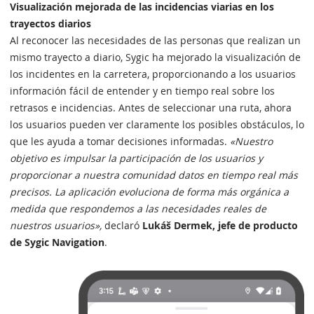
Visualización mejorada de las incidencias viarias en los
trayectos diarios
Al reconocer las necesidades de las personas que realizan un
mismo trayecto a diario, Sygic ha mejorado la visualización de
los incidentes en la carretera, proporcionando a los usuarios
información fácil de entender y en tiempo real sobre los
retrasos e incidencias. Antes de seleccionar una ruta, ahora
los usuarios pueden ver claramente los posibles obstáculos, lo
que les ayuda a tomar decisiones informadas.
«Nuestro
objetivo es impulsar la participación de los usuarios y
proporcionar a nuestra comunidad datos en tiempo real más
precisos. La aplicación evoluciona de forma más orgánica a
medida que respondemos a las necesidades reales de
nuestros usuarios»,
declaró
Lukáš Dermek, jefe de producto
de Sygic Navigation
.