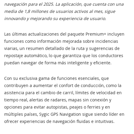
navegación para el 2025. La aplicación, que cuenta con una
media de 1,8 millones de usuarios activos al mes, sigue
innovando y mejorando su experiencia de usuario.
Las últimas actualizaciones del paquete Premium+ incluyen
funciones como información mejorada sobre incidencias
viarias, un resumen detallado de la ruta y sugerencias de
repostaje automático, lo que garantiza que los conductores
puedan navegar de forma más inteligente y eficiente.
Con su exclusiva gama de funciones esenciales, que
contribuyen a aumentar el confort de conducción, como la
asistencia para el cambio de carril, límites de velocidad en
tiempo real, alertas de radares, mapas sin conexión y
opciones para evitar autopistas, peajes o ferries y en
múltiples países, Sygic GPS Navigation sigue siendo líder en
ofrecer experiencias de navegación fluidas e intuitivas.