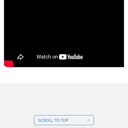
SCROLL TO TOP