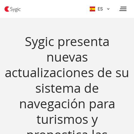
ES
Sygic presenta
nuevas
actualizaciones de su
sistema de
navegación para
turismos y