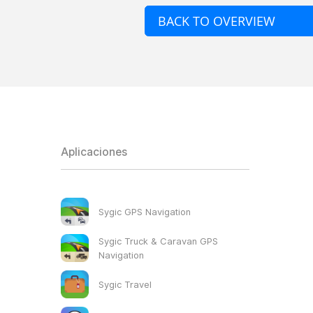
BACK TO OVERVIEW
Aplicaciones
Sygic GPS Navigation
Sygic Truck & Caravan GPS
Navigation
Sygic Travel