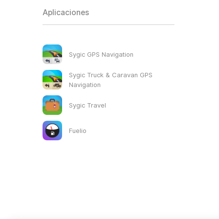
Aplicaciones
Sygic GPS Navigation
Sygic Truck & Caravan GPS
Navigation
Sygic Travel
Fuelio