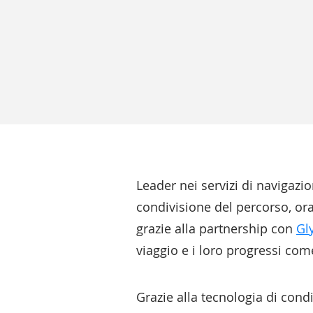
Leader nei servizi di navigazi
condivisione del percorso, ora
grazie alla partnership con
Gl
viaggio e i loro progressi com
Grazie alla tecnologia di cond