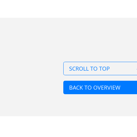
SCROLL TO TOP
BACK TO OVERVIEW