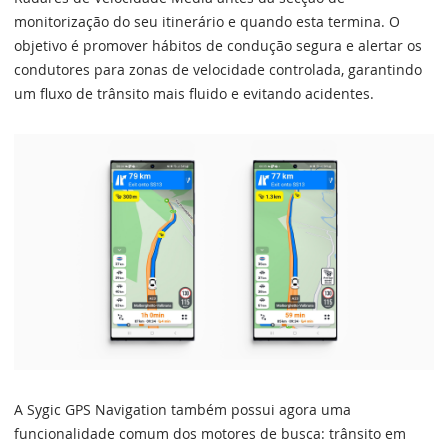
monitorização do seu itinerário e quando esta termina. O
objetivo é promover hábitos de condução segura e alertar os
condutores para zonas de velocidade controlada, garantindo
um fluxo de trânsito mais fluido e evitando acidentes.
A Sygic GPS Navigation também possui agora uma
funcionalidade comum dos motores de busca: trânsito em