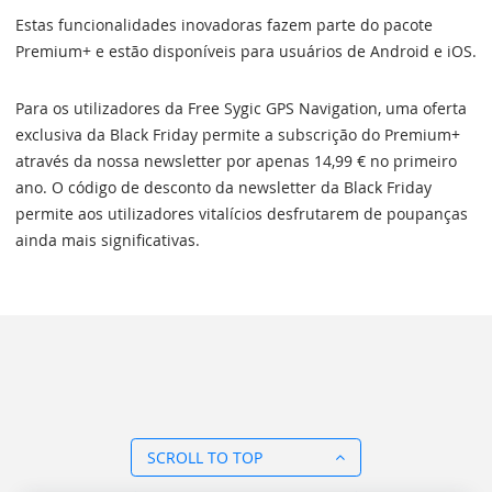
Estas funcionalidades inovadoras fazem parte do pacote
Premium+ e estão disponíveis para usuários de Android e iOS.
Para os utilizadores da Free Sygic GPS Navigation, uma oferta
exclusiva da Black Friday permite a subscrição do Premium+
através da nossa newsletter por apenas 14,99 € no primeiro
ano. O código de desconto da newsletter da Black Friday
permite aos utilizadores vitalícios desfrutarem de poupanças
ainda mais significativas.
SCROLL TO TOP