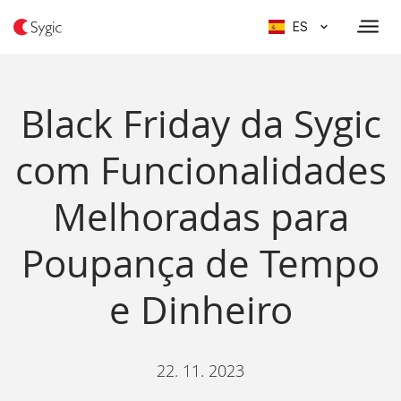
ES
Black Friday da Sygic
com Funcionalidades
Melhoradas para
Poupança de Tempo
e Dinheiro
22. 11. 2023