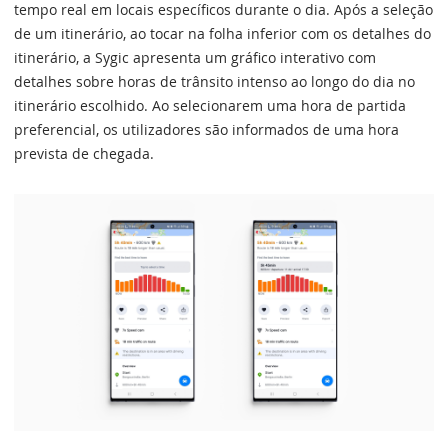
tempo real em locais específicos durante o dia. Após a seleção
de um itinerário, ao tocar na folha inferior com os detalhes do
itinerário, a Sygic apresenta um gráfico interativo com
detalhes sobre horas de trânsito intenso ao longo do dia no
itinerário escolhido. Ao selecionarem uma hora de partida
preferencial, os utilizadores são informados de uma hora
prevista de chegada.