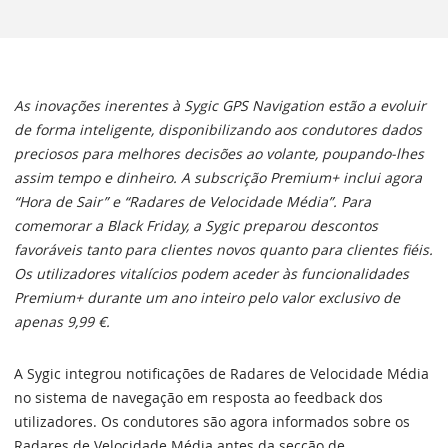
As inovações inerentes à Sygic GPS Navigation estão a evoluir
de forma inteligente, disponibilizando aos condutores dados
preciosos para melhores decisões ao volante, poupando-lhes
assim tempo e dinheiro. A subscrição Premium+ inclui agora
“Hora de Sair” e “Radares de Velocidade Média”. Para
comemorar a Black Friday, a Sygic preparou descontos
favoráveis tanto para clientes novos quanto para clientes fiéis.
Os utilizadores vitalícios podem aceder às funcionalidades
Premium+ durante um ano inteiro pelo valor exclusivo de
apenas 9,99 €.
A Sygic integrou notificações de Radares de Velocidade Média
no sistema de navegação em resposta ao feedback dos
utilizadores. Os condutores são agora informados sobre os
Radares de Velocidade Média antes da secção de