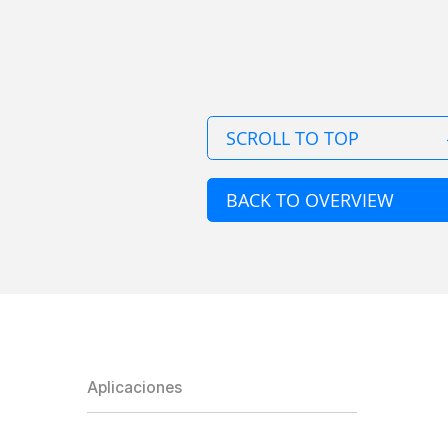
SCROLL TO TOP
BACK TO OVERVIEW
Aplicaciones