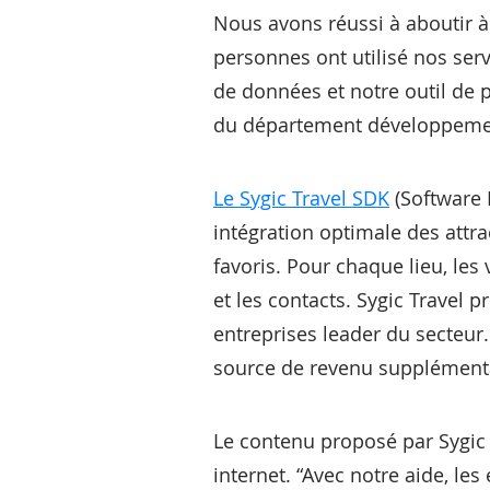
Nous avons réussi à aboutir à
personnes ont utilisé nos ser
de données et notre outil de 
du département développeme
Le Sygic Travel SDK
(Software 
intégration optimale des attra
favoris. Pour chaque lieu, les
et les contacts. Sygic Travel 
entreprises leader du secteur
source de revenu supplémentai
Le contenu proposé par Sygic T
internet. “Avec notre aide, le