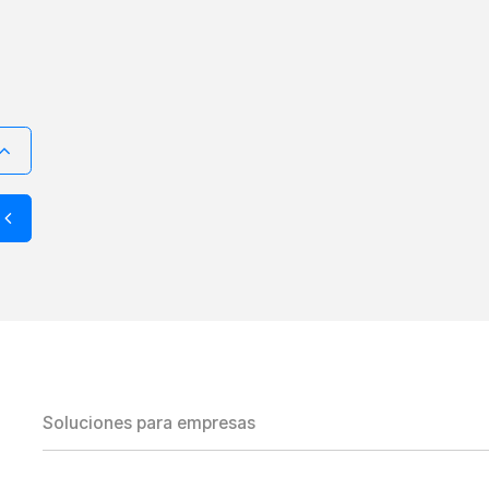
Soluciones para empresas