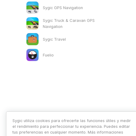
Sygic GPS Navigation
Sygic Truck & Caravan GPS
Navigation
Sygic Travel
Fuelio
Sygic utiliza cookies para ofrecerte las funciones útiles y medir
el rendimiento para perfeccionar tu experiencia. Puedes editar
tus preferencias en cualquier momento. Más informaciones