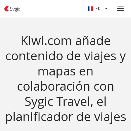
FR
Kiwi.com añade
contenido de viajes y
mapas en
colaboración con
Sygic Travel, el
planificador de viajes