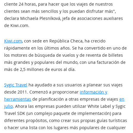
cliente 24 horas, para hacer que los viajes de nuestros
clientes sean más sencillos y los puedan disfrutar más",
declara Michaela Plesníková, jefa de asociaciones auxiliares
de Kiwi.com.
Kiwi.com
, con sede en República Checa, ha crecido
rápidamente en los últimos años. Se ha convertido en uno de
los motores de búsqueda de vuelos y de reventa de billetes
más grandes y populares del mundo, con una facturación de
más de 2,5 millones de euros al día.
Sygic Travel
ha ayudado a sus usuarios a planear sus viajes
desde 2011. Comenzó a proporcionar
información y
herramientas
de planificación a otras empresas de viajes
en
julio
. Ahora las empresas pueden utilizar White Label y Sygic
Travel SDK (un complejo paquete de implementación) para
diferentes propósitos, como crear sus propias guías turísticas
o hacer una lista con los lugares más populares de cualquier