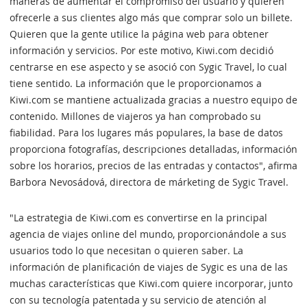
maneras de aumentar el compromiso del usuario y quieren
ofrecerle a sus clientes algo más que comprar solo un billete.
Quieren que la gente utilice la página web para obtener
información y servicios. Por este motivo, Kiwi.com decidió
centrarse en ese aspecto y se asoció con Sygic Travel, lo cual
tiene sentido. La información que le proporcionamos a
Kiwi.com se mantiene actualizada gracias a nuestro equipo de
contenido. Millones de viajeros ya han comprobado su
fiabilidad. Para los lugares más populares, la base de datos
proporciona fotografías, descripciones detalladas, información
sobre los horarios, precios de las entradas y contactos", afirma
Barbora Nevosádová, directora de márketing de Sygic Travel.
"La estrategia de Kiwi.com es convertirse en la principal
agencia de viajes online del mundo, proporcionándole a sus
usuarios todo lo que necesitan o quieren saber. La
información de planificación de viajes de Sygic es una de las
muchas características que Kiwi.com quiere incorporar, junto
con su tecnología patentada y su servicio de atención al