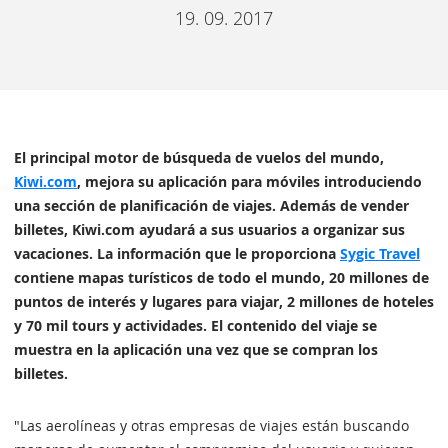
19. 09. 2017
El principal motor de búsqueda de vuelos del mundo,
Kiwi.com
, mejora su aplicación para móviles introduciendo
una sección de planificación de viajes. Además de vender
billetes, Kiwi.com ayudará a sus usuarios a organizar sus
vacaciones. La información que le proporciona
Sygic Travel
contiene mapas turísticos de todo el mundo, 20 millones de
puntos de interés y lugares para viajar, 2 millones de hoteles
y 70 mil tours y actividades. El contenido del viaje se
muestra en la aplicación una vez que se compran los
billetes.
"Las aerolíneas y otras empresas de viajes están buscando