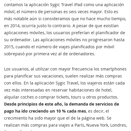
contamos la aplicación Sygic Travel iPad como una aplicación
móvil, el número de personas es seis veces mayor. Esto es
más notable aún si consideramos que no hace mucho tiempo,
en 2014, ocurría justo lo contrario. A pesar de que existían
aplicaciones móviles, los usuarios preferían el planificador de
su ordenador. Las aplicaciones móviles no progresaron hasta
2015, cuando el número de viajes planificados por móvil
sobrepasó por primera vez al de ordenadores.
Los usuarios, al utilizar con mayor frecuencia los smartphones
para planificar sus vacaciones, suelen realizar más compras
con ellos. En la aplicación Sygic Travel, los viajeros están cada
vez más interesadas en reservar habitaciones de hotel,
alquilar coches o comprar tickets, tours u otros productos.
Desde principios de este año, la demanda de servicios de
pago ha ido creciendo un 10 % cada mes
, es decir, el
crecimiento ha sido mayor que el de la página web. Se
realizan más compras para viajes a París, Nueva York, Londres,