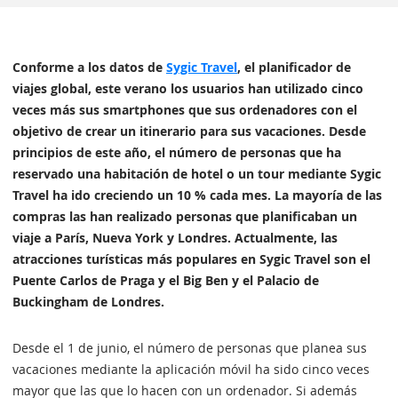
Conforme a los datos de
Sygic Travel
, el planificador de
viajes global, este verano los usuarios han utilizado cinco
veces más sus smartphones que sus ordenadores con el
objetivo de crear un itinerario para sus vacaciones. Desde
principios de este año, el número de personas que ha
reservado una habitación de hotel o un tour mediante Sygic
Travel ha ido creciendo un 10 % cada mes. La mayoría de las
compras las han realizado personas que planificaban un
viaje a París, Nueva York y Londres. Actualmente, las
atracciones turísticas más populares en Sygic Travel son el
Puente Carlos de Praga y el Big Ben y el Palacio de
Buckingham de Londres.
Desde el 1 de junio, el número de personas que planea sus
vacaciones mediante la aplicación móvil ha sido cinco veces
mayor que las que lo hacen con un ordenador. Si además