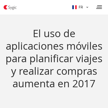
FR
El uso de
aplicaciones móviles
para planificar viajes
y realizar compras
aumenta en 2017