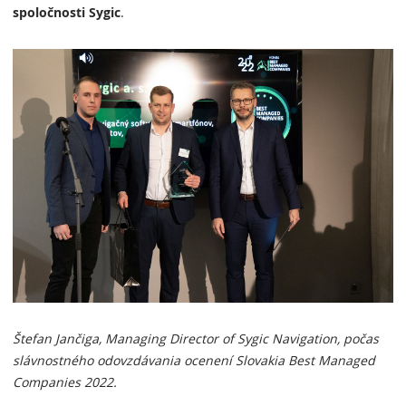
spoločnosti Sygic
.
Štefan Jančiga, Managing Director of Sygic Navigation, počas
slávnostného odovzdávania ocenení Slovakia Best Managed
Companies 2022.