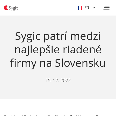
FR
Sygic patrí medzi
najlepšie riadené
firmy na Slovensku
15. 12. 2022