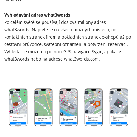
Vyhledávání adres what3words
Po celém světě se používají doslova milióny adres
what3words. Najdete je na všech možných místech, od
kontaktních stránek firem a pokladních stránek e-shopů až po
cestovní průvodce, svatební oznámení a potvrzení rezervací.
Vyhledat je můžete i pomocí GPS navigace Sygic, aplikace
what3words nebo na adrese what3words.com.