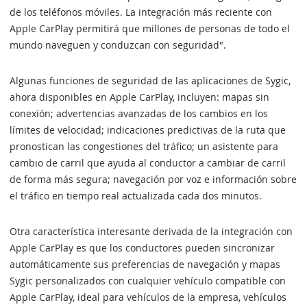
de los teléfonos móviles. La integración más reciente con
Apple CarPlay permitirá que millones de personas de todo el
mundo naveguen y conduzcan con seguridad".
Algunas funciones de seguridad de las aplicaciones de Sygic,
ahora disponibles en Apple CarPlay, incluyen: mapas sin
conexión; advertencias avanzadas de los cambios en los
límites de velocidad; indicaciones predictivas de la ruta que
pronostican las congestiones del tráfico; un asistente para
cambio de carril que ayuda al conductor a cambiar de carril
de forma más segura; navegación por voz e información sobre
el tráfico en tiempo real actualizada cada dos minutos.
Otra característica interesante derivada de la integración con
Apple CarPlay es que los conductores pueden sincronizar
automáticamente sus preferencias de navegación y mapas
Sygic personalizados con cualquier vehículo compatible con
Apple CarPlay, ideal para vehículos de la empresa, vehículos