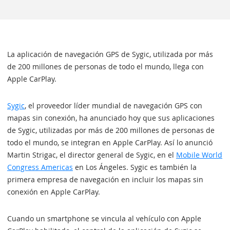
La aplicación de navegación GPS de Sygic, utilizada por más
de 200 millones de personas de todo el mundo, llega con
Apple CarPlay.
Sygic
, el proveedor líder mundial de navegación GPS con
mapas sin conexión, ha anunciado hoy que sus aplicaciones
de Sygic, utilizadas por más de 200 millones de personas de
todo el mundo, se integran en Apple CarPlay. Así lo anunció
Martin Strigac, el director general de Sygic, en el
Mobile World
Congress Americas
en Los Ángeles. Sygic es también la
primera empresa de navegación en incluir los mapas sin
conexión en Apple CarPlay.
Cuando un smartphone se vincula al vehículo con Apple