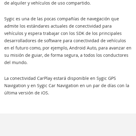
de alquiler y vehículos de uso compartido.
Sygic es una de las pocas compañías de navegación que
admite los estándares actuales de conectividad para
vehículos y espera trabajar con los SDK de los principales
desarrolladores de software para conectividad de vehículos
en el futuro como, por ejemplo, Android Auto, para avanzar en
su misión de guiar, de forma segura, a todos los conductores
del mundo.
La conectividad CarPlay estará disponible en Sygic GPS
Navigation y en Sygic Car Navigation en un par de días con la
última versión de iOS.