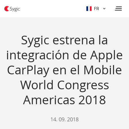
FR
Sygic estrena la
integración de Apple
CarPlay en el Mobile
World Congress
Americas 2018
14. 09. 2018