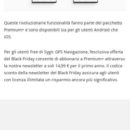
Queste rivoluzionarie funzionalità fanno parte del pacchetto
Premium+ e sono disponibili sia per gli utenti Android che
iOS.
Per gli utenti free di Sygic GPS Navigazione, l’esclusiva offerta
del Black Friday consente di abbonarsi a Premium+ attraverso
la nostra newsletter a soli 14,99 € per il primo anno. Il codice
sconto della newsletter del Black Friday assicura agli utenti
con licenza illimitata un risparmio ancora più significativo.