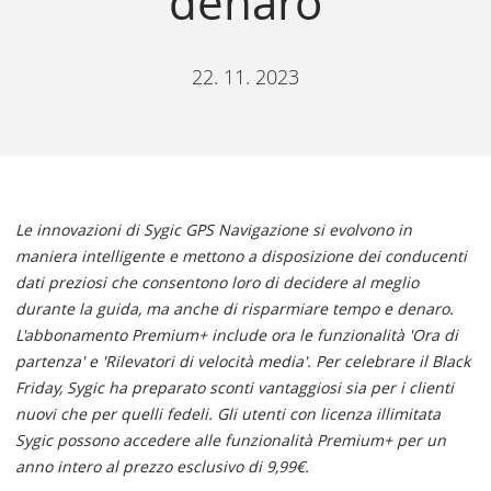
denaro
22. 11. 2023
Le innovazioni di Sygic GPS Navigazione si evolvono in
maniera intelligente e mettono a disposizione dei conducenti
dati preziosi che consentono loro di decidere al meglio
durante la guida, ma anche di risparmiare tempo e denaro.
L'abbonamento Premium+ include ora le funzionalità 'Ora di
partenza' e 'Rilevatori di velocità media'. Per celebrare il Black
Friday, Sygic ha preparato sconti vantaggiosi sia per i clienti
nuovi che per quelli fedeli. Gli utenti con licenza illimitata
Sygic possono accedere alle funzionalità Premium+ per un
anno intero al prezzo esclusivo di 9,99€.