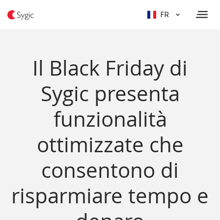
FR
Il Black Friday di
Sygic presenta
funzionalità
ottimizzate che
consentono di
risparmiare tempo e