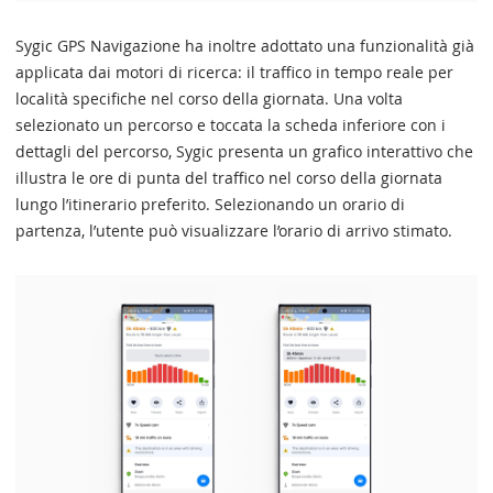
Sygic GPS Navigazione ha inoltre adottato una funzionalità già
applicata dai motori di ricerca: il traffico in tempo reale per
località specifiche nel corso della giornata. Una volta
selezionato un percorso e toccata la scheda inferiore con i
dettagli del percorso, Sygic presenta un grafico interattivo che
illustra le ore di punta del traffico nel corso della giornata
lungo l’itinerario preferito. Selezionando un orario di
partenza, l’utente può visualizzare l’orario di arrivo stimato.