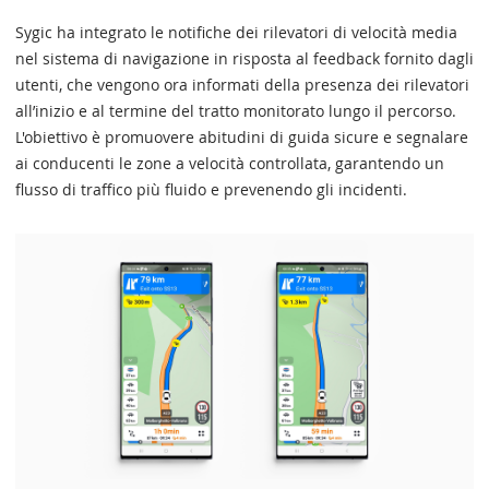
Sygic ha integrato le notifiche dei rilevatori di velocità media
nel sistema di navigazione in risposta al feedback fornito dagli
utenti, che vengono ora informati della presenza dei rilevatori
all’inizio e al termine del tratto monitorato lungo il percorso.
L'obiettivo è promuovere abitudini di guida sicure e segnalare
ai conducenti le zone a velocità controllata, garantendo un
flusso di traffico più fluido e prevenendo gli incidenti.