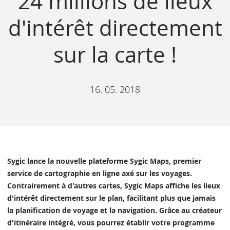
24 millions de lieux
d'intérêt directement
sur la carte !
16. 05. 2018
Sygic lance la nouvelle plateforme Sygic Maps, premier
service de cartographie en ligne axé sur les voyages.
Contrairement à d'autres cartes, Sygic Maps affiche les lieux
d'intérêt directement sur le plan, facilitant plus que jamais
la planification de voyage et la navigation. Grâce au créateur
d'itinéraire intégré, vous pourrez établir votre programme