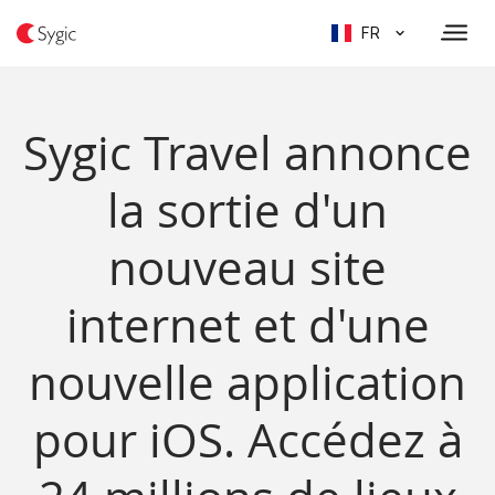
FR
Sygic Travel annonce
la sortie d'un
nouveau site
internet et d'une
nouvelle application
pour iOS. Accédez à