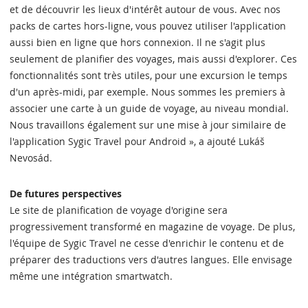
et de découvrir les lieux d'intérêt autour de vous. Avec nos
packs de cartes hors-ligne, vous pouvez utiliser l'application
aussi bien en ligne que hors connexion. Il ne s'agit plus
seulement de planifier des voyages, mais aussi d'explorer. Ces
fonctionnalités sont très utiles, pour une excursion le temps
d'un après-midi, par exemple. Nous sommes les premiers à
associer une carte à un guide de voyage, au niveau mondial.
Nous travaillons également sur une mise à jour similaire de
l'application Sygic Travel pour Android », a ajouté Lukáš
Nevosád.
De futures perspectives
Le site de planification de voyage d'origine sera
progressivement transformé en magazine de voyage. De plus,
l'équipe de Sygic Travel ne cesse d'enrichir le contenu et de
préparer des traductions vers d'autres langues. Elle envisage
même une intégration smartwatch.