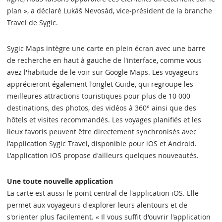
plan », a déclaré Lukáš Nevosád, vice-président de la branche
Travel de Sygic.
Sygic Maps intègre une carte en plein écran avec une barre
de recherche en haut à gauche de l'interface, comme vous
avez l'habitude de le voir sur Google Maps. Les voyageurs
apprécieront également l'onglet Guide, qui regroupe les
meilleures attractions touristiques pour plus de 10 000
destinations, des photos, des vidéos à 360° ainsi que des
hôtels et visites recommandés. Les voyages planifiés et les
lieux favoris peuvent être directement synchronisés avec
l'application Sygic Travel, disponible pour iOS et Android.
L'application iOS propose d'ailleurs quelques nouveautés.
Une toute nouvelle application
La carte est aussi le point central de l'application iOS. Elle
permet aux voyageurs d'explorer leurs alentours et de
s'orienter plus facilement. « Il vous suffit d'ouvrir l'application