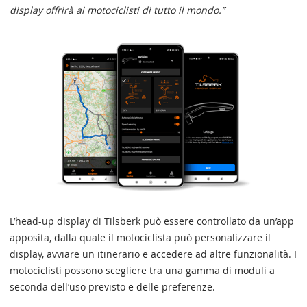
display offrirà ai motociclisti di tutto il mondo.”
L’head-up display di Tilsberk può essere controllato da un’app
apposita, dalla quale il motociclista può personalizzare il
display, avviare un itinerario e accedere ad altre funzionalità. I
motociclisti possono scegliere tra una gamma di moduli a
seconda dell’uso previsto e delle preferenze.