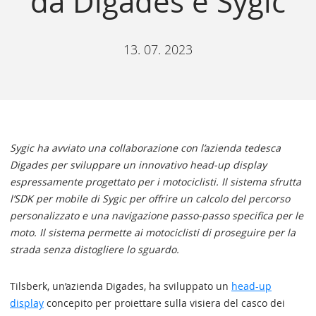
da Digades e Sygic
13. 07. 2023
Sygic ha avviato una collaborazione con l’azienda tedesca
Digades per sviluppare un innovativo head-up display
espressamente progettato per i motociclisti. Il sistema sfrutta
l’SDK per mobile di Sygic per offrire un calcolo del percorso
personalizzato e una navigazione passo-passo specifica per le
moto. Il sistema permette ai motociclisti di proseguire per la
strada senza distogliere lo sguardo.
Tilsberk, un’azienda Digades, ha sviluppato un
head-up
display
concepito per proiettare sulla visiera del casco dei