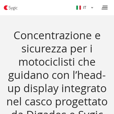
IT
Concentrazione e
sicurezza per i
motociclisti che
guidano con l’head-
up display integrato
nel casco progettato