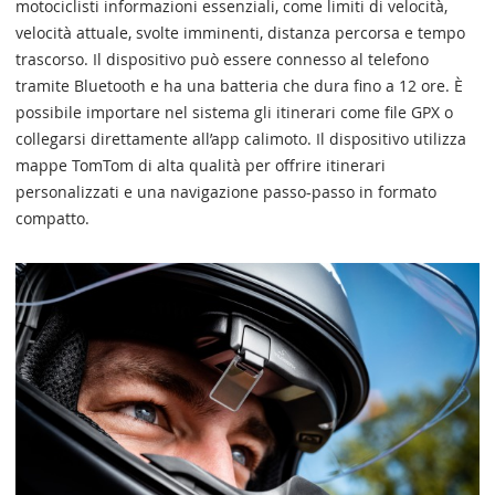
motociclisti informazioni essenziali, come limiti di velocità,
velocità attuale, svolte imminenti, distanza percorsa e tempo
trascorso. Il dispositivo può essere connesso al telefono
tramite Bluetooth e ha una batteria che dura fino a 12 ore. È
possibile importare nel sistema gli itinerari come file GPX o
collegarsi direttamente all’app calimoto. Il dispositivo utilizza
mappe TomTom di alta qualità per offrire itinerari
personalizzati e una navigazione passo-passo in formato
compatto.