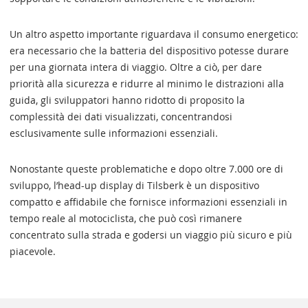
Un altro aspetto importante riguardava il consumo energetico:
era necessario che la batteria del dispositivo potesse durare
per una giornata intera di viaggio. Oltre a ciò, per dare
priorità alla sicurezza e ridurre al minimo le distrazioni alla
guida, gli sviluppatori hanno ridotto di proposito la
complessità dei dati visualizzati, concentrandosi
esclusivamente sulle informazioni essenziali.
Nonostante queste problematiche e dopo oltre 7.000 ore di
sviluppo, l’head-up display di Tilsberk è un dispositivo
compatto e affidabile che fornisce informazioni essenziali in
tempo reale al motociclista, che può così rimanere
concentrato sulla strada e godersi un viaggio più sicuro e più
piacevole.