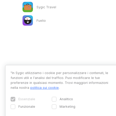
Sygic Travel
Fuelio
"In Sygic utilizziamo i cookie per personalizzare i contenuti, le
funzioni utili e l'analisi del traffico. Puoi modificare le tue
preferenze in qualsiasi momento. Trovi maggiori informazioni
nella nostra
politica sui cookie
.
Essenziale
Analitico
Funzionale
Marketing