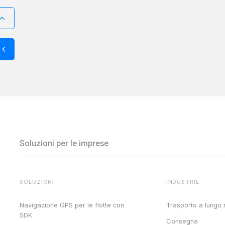
Soluzioni per le imprese
SOLUZIONI
INDUSTRIE
Navigazione GPS per le flotte con
Trasporto a lungo 
SDK
Consegna