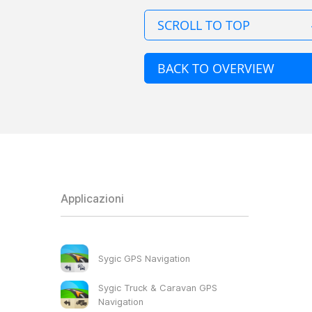
SCROLL TO TOP
BACK TO OVERVIEW
Applicazioni
Sygic GPS Navigation
Sygic Truck & Caravan GPS
Navigation