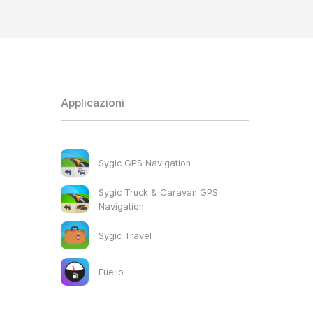
Applicazioni
Sygic GPS Navigation
Sygic Truck & Caravan GPS
Navigation
Sygic Travel
Fuelio