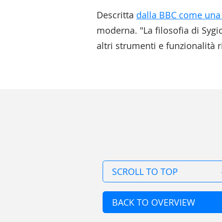
Descritta
dalla BBC come una 
moderna. "La filosofia di Sygi
altri strumenti e funzionalità 
SCROLL TO TOP
BACK TO OVERVIEW