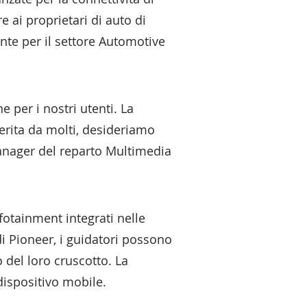
 ai proprietari di auto di
ente per il settore Automotive
 per i nostri utenti. La
erita da molti, desideriamo
Manager del reparto Multimedia
fotainment integrati nelle
di Pioneer, i guidatori possono
 del loro cruscotto. La
 dispositivo mobile.