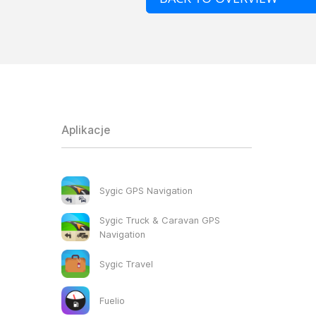
Aplikacje
Sygic GPS Navigation
Sygic Truck & Caravan GPS
Navigation
Sygic Travel
Fuelio