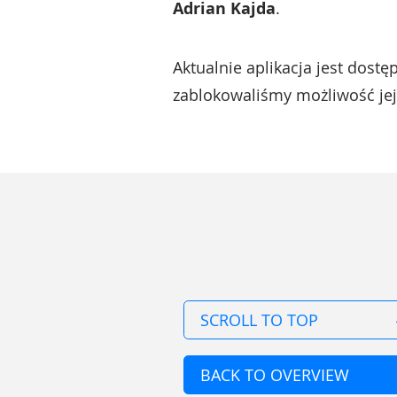
Adrian Kajda
.
Aktualnie aplikacja jest dostę
zablokowaliśmy możliwość jej 
SCROLL TO TOP
BACK TO OVERVIEW