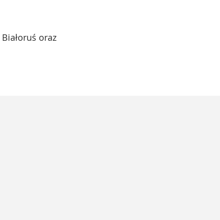
 Białoruś oraz