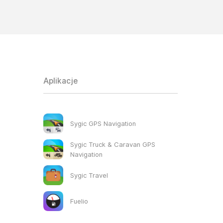
Aplikacje
Sygic GPS Navigation
Sygic Truck & Caravan GPS
Navigation
Sygic Travel
Fuelio