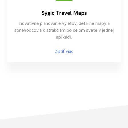
Sygic Travel Maps
Inovatívne plánovanie výletov, detailné mapy a
sprievodcovia k atrakciám po celom svete v jednej
aplikácii.
Zistiť viac