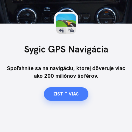
Sygic GPS Navigácia
Spoľahnite sa na navigáciu, ktorej dôveruje viac
ako 200 miliónov šoférov.
ZISTIŤ VIAC