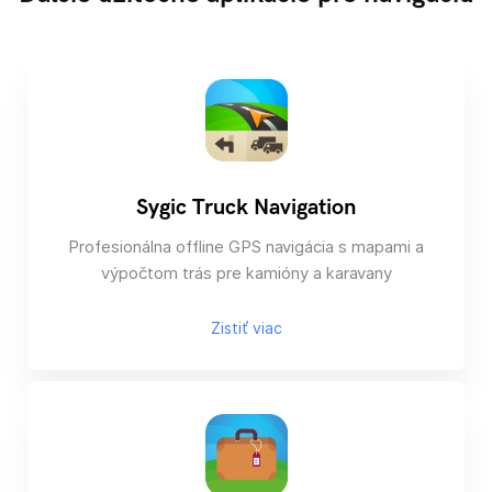
Sygic Truck Navigation
Profesionálna offline GPS navigácia s mapami a
výpočtom trás pre kamióny a karavany
Zistiť viac