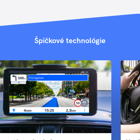
Špičkové technológie