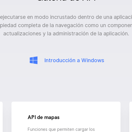
ejecutarse en modo incrustado dentro de una aplicac
ropiedad completa de la navegación como un componente
actualizaciones y la administración de la aplicación.
Introducción a Windows
API de mapas
Funciones que permiten cargar los