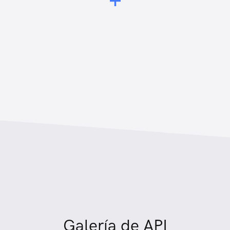
Galería de API