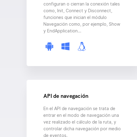
configuran o cierran la conexión tales
como, Init, Connect y Disconnect,
funciones que inician el módulo
Navegación como, por ejemplo, Show
y EndApplication...
API de navegación
En el API de navegación se trata de
entrar en el modo de navegación una
vez realizado el cálculo de la ruta, y
controlar dicha navegación por medio
de eventos.