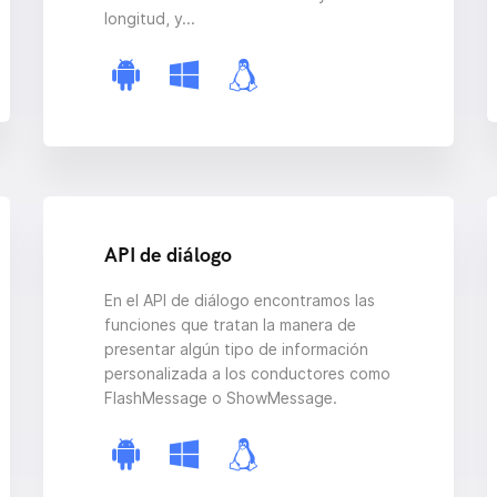
longitud, y...
API de diálogo
En el API de diálogo encontramos las
funciones que tratan la manera de
presentar algún tipo de información
personalizada a los conductores como
FlashMessage o ShowMessage.