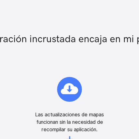
ración incrustada encaja en mi
Las actualizaciones de mapas
funcionan sin la necesidad de
recompilar su aplicación.