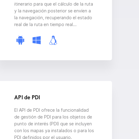
itinerario para que el cálculo de la ruta
y la navegación posterior se envíen a
la navegación, recuperando el estado
real de la ruta en tiempo real...
API de PDI
El API de PDI ofrece la funcionalidad
de gestión de PDI para los objetos de
punto de interés (PDI) que se incluyen
con los mapas ya instalados o para los
PDI definidos por el usuario.