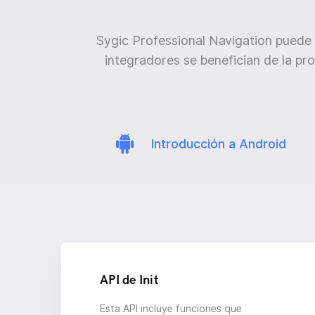
Sygic Professional Navigation puede 
integradores se benefician de la p
Introducción a Android
API de Init
Esta API incluye funciones que