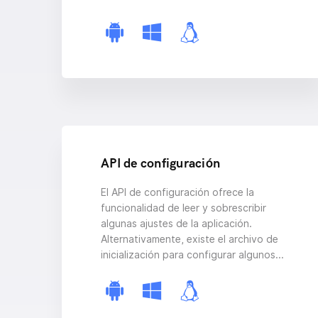
API de configuración
El API de configuración ofrece la
funcionalidad de leer y sobrescribir
algunas ajustes de la aplicación.
Alternativamente, existe el archivo de
inicialización para configurar algunos...