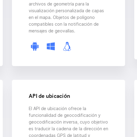
archivos de geometría para la
visualización personalizada de capas
en el mapa. Objetos de polígono
compatibles con la notificación de
mensajes de geovallas.
API de ubicación
El API de ubicación ofrece la
funcionalidad de geocodificación y
geocodificación inversa, cuyo objetivo
es traducir la cadena de la dirección en
coordenadas GPS de latitud y