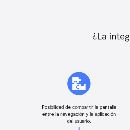
¿La integ
Posibilidad de compartir la pantalla
entre la navegación y la aplicación
del usuario.