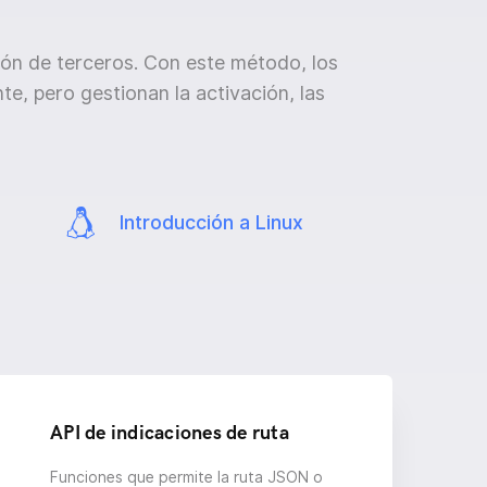
ión de terceros. Con este método, los
, pero gestionan la activación, las
Introducción a Linux
API de indicaciones de ruta
Funciones que permite la ruta JSON o