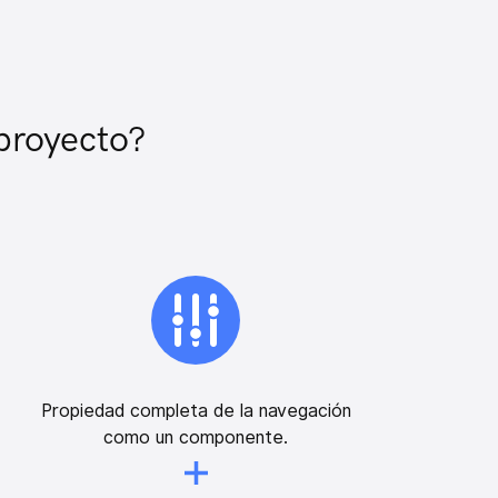
 proyecto?
Propiedad completa de la navegación
como un componente.