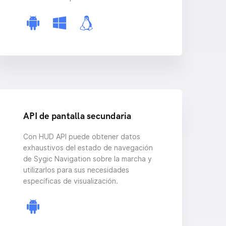
API de pantalla secundaria
Con HUD API puede obtener datos
exhaustivos del estado de navegación
de Sygic Navigation sobre la marcha y
utilizarlos para sus necesidades
específicas de visualización.