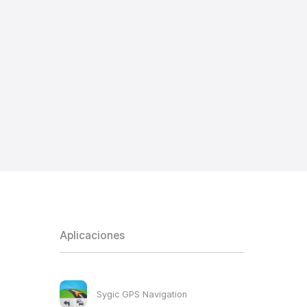
Aplicaciones
Sygic GPS Navigation