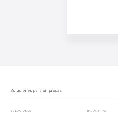
Soluciones para empresas
SOLUCIONES
INDUSTRIAS