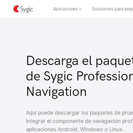
Aplicaciones
Soluciones para emp
Descarga el paqu
de Sygic Professio
Navigation
Aquí puede descargar los paquetes de pru
integrar el componente de navegación prof
aplicaciones Android, Windows o Linux.