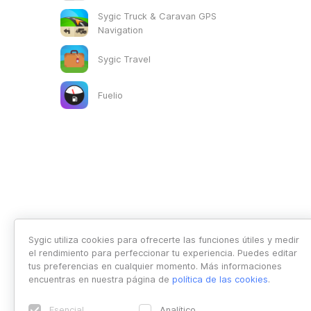
Sygic Truck & Caravan GPS
Navigation
Sygic Travel
Fuelio
Sygic utiliza cookies para ofrecerte las funciones útiles y medir
el rendimiento para perfeccionar tu experiencia. Puedes editar
tus preferencias en cualquier momento. Más informaciones
encuentras en nuestra página de
política de las cookies
.
Esencial
Analítico