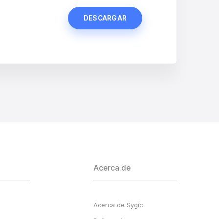
Acerca de
Acerca de Sygic