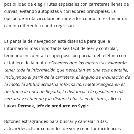
posibilidad de elegir rutas especiales con carreteras llenas de
curvas, evitando autopistas y corredores principales. La
opción de «ruta circular» permite a los conductores tomar un
camino diferente cuando regresan.
La pantalla de navegación está diseñada para que la
información más importante sea fácil de leer y controlar,
teniendo en cuenta la superposición parcial del teléfono con
el tablero de la moto.
«Creemos que los motoristas valorarán
tener toda la información que necesitan en una sola pantalla,
incluyendo el perfil de la carretera, el ángulo de inclinación de
la moto, la altitud actual, la información meteorológica en el
destino a la hora de llegada, la distancia a la gasolinera más
cercana y el tiempo y la distancia hasta el destino»,
afirma
Lukas Dermek, jefe de producto en Sygic
.
Botones extragrandes para buscar y cancelar rutas,
activar/desactivar comandos de voz y reportar incidencias