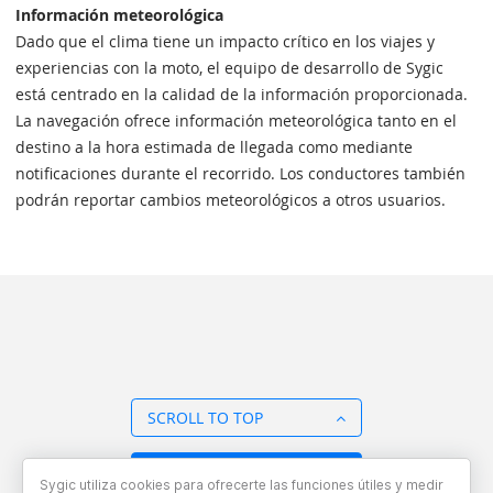
Información meteorológica
Dado que el clima tiene un impacto crítico en los viajes y
experiencias con la moto, el equipo de desarrollo de Sygic
está centrado en la calidad de la información proporcionada.
La navegación ofrece información meteorológica tanto en el
destino a la hora estimada de llegada como mediante
notificaciones durante el recorrido. Los conductores también
podrán reportar cambios meteorológicos a otros usuarios.
SCROLL TO TOP
BACK TO OVERVIEW
Sygic utiliza cookies para ofrecerte las funciones útiles y medir