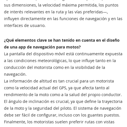
sus dimensiones, la velocidad máxima permitida, los puntos
de interés relevantes en la ruta y las vías preferidas—,
influyen directamente en las funciones de navegación y en las
interfaces de usuario.
¿Qué elementos clave se han tenido en cuenta en el diseño
de una app de navegación para motos?
La pantalla del dispositivo móvil está continuamente expuesta
a las condiciones meteorológicas, lo que influye tanto en la
conducción del motorista como en la visibilidad de la
navegación.
La información de altitud es tan crucial para un motorista
como la velocidad actual del GPS, ya que afecta tanto al
rendimiento de la moto como a la salud del propio conductor.
El ángulo de inclinación es crucial, ya que define la trayectoria
de la moto y la seguridad del piloto. El sistema de navegación
debe ser fácil de configurar, incluso con los guantes puestos.
Finalmente, los motoristas suelen preferir rutas con vistas