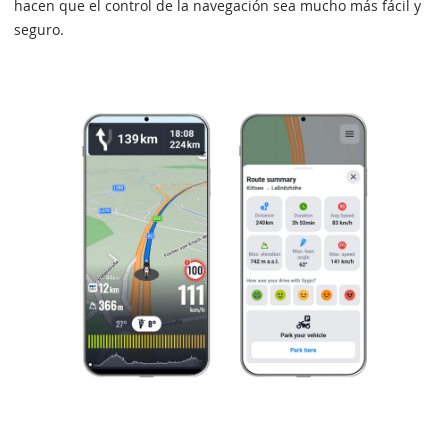
hacen que el control de la navegación sea mucho más fácil y
seguro.