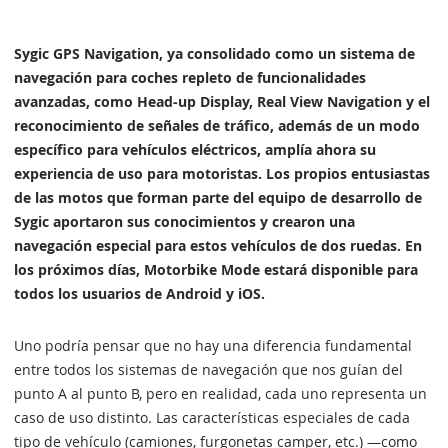
Sygic GPS Navigation, ya consolidado como un sistema de
navegación para coches repleto de funcionalidades
avanzadas, como Head-up Display, Real View Navigation y el
reconocimiento de señales de tráfico, además de un modo
específico para vehículos eléctricos, amplía ahora su
experiencia de uso para motoristas. Los propios entusiastas
de las motos que forman parte del equipo de desarrollo de
Sygic aportaron sus conocimientos y crearon una
navegación especial para estos vehículos de dos ruedas. En
los próximos días, Motorbike Mode estará disponible para
todos los usuarios de Android y iOS.
Uno podría pensar que no hay una diferencia fundamental
entre todos los sistemas de navegación que nos guían del
punto A al punto B, pero en realidad, cada uno representa un
caso de uso distinto. Las características especiales de cada
tipo de vehículo (camiones, furgonetas camper, etc.) —como