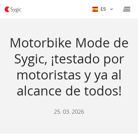
ES
Motorbike Mode de
Sygic, ¡testado por
motoristas y ya al
alcance de todos!
25. 03. 2026