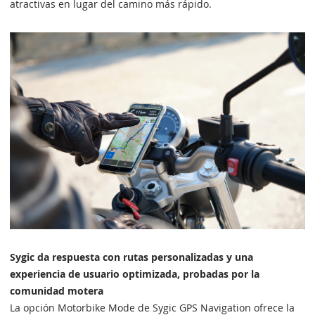
atractivas en lugar del camino más rápido.
Sygic da respuesta con rutas personalizadas y una
experiencia de usuario optimizada, probadas por la
comunidad motera
La opción Motorbike Mode de Sygic GPS Navigation ofrece la