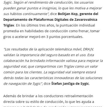
Sygic. Según el rendimiento de conducción, los usuarios
pueden ganar puntos e insignias, lo que les motiva a mejorar
sus hábitos continuamente",
dice
Boštjan Kop, gerente del
Departamento de Plataformas Digitales de Zavarovalnica
Triglav
. En los últimos tres años, la puntuación individual
promedia en habilidades de conducción como frenar, tomar
giros o acelerar mejoró en 3 puntos porcentuales.
"Los resultados de la aplicación telemática móvil, DRAJV,
validan la importancia del seguro basado en el uso. Esta
colaboración ha brindado información valiosa para mejorar la
seguridad vial, que compartimos con Triglav como un valor
común para los clientes. La seguridad vial siempre estará
detrás todas las características innovadoras de las soluciones
de navegación de Sygic",
dice
Štefan Jančiga de Sygic
.
Además de brindar a los conductores retroalimentación
directa sobre su estilo de conducción, lo que les ayuda a