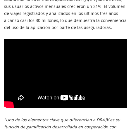
sus usuarios activos mensuales crecieron un 21%. El volumen
de viajes registrados y analizados en los últimos tres años
alcanzó casi los 30 millones, lo que demuestra la conveniencia
del uso de la aplicación por parte de las aseguradoras.
"Uno de los elementos clave que diferencian a DRAJV es su
función de gamificación desarrollada en cooperación con