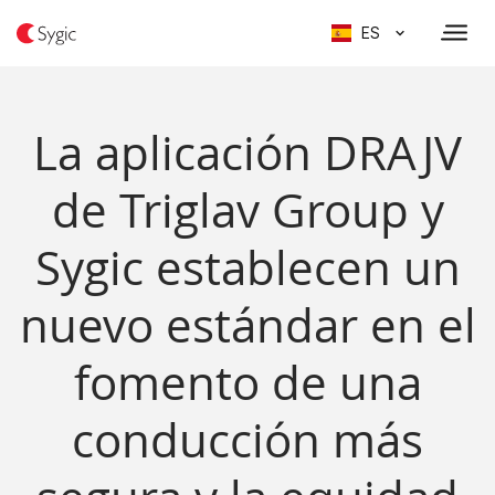
ES
La aplicación DRAJV
de Triglav Group y
Sygic establecen un
nuevo estándar en el
fomento de una
conducción más