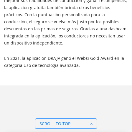
mejorar sus habilidades de conducción y ganar recompensas,
la aplicación gratuita también brinda otros beneficios
prácticos. Con la puntuación personalizada para la
conducción, el seguro se vuelve más justo por los posibles
descuentos en las primas de seguros. Gracias a una dashcam
integrada en la aplicación, los conductores no necesitan usar
un dispositivo independiente.
En 2021, la aplicación DRAJV ganó el Websi Gold Award en la
categoría Uso de tecnología avanzada.
SCROLL TO TOP