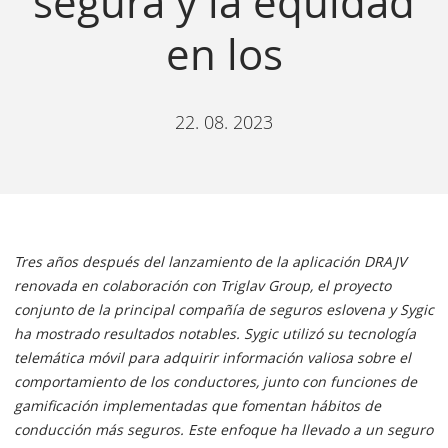
segura y la equidad
en los
22. 08. 2023
Tres años después del lanzamiento de la aplicación DRAJV
renovada en colaboración con Triglav Group, el proyecto
conjunto de la principal compañía de seguros eslovena y Sygic
ha mostrado resultados notables. Sygic utilizó su tecnología
telemática móvil para adquirir información valiosa sobre el
comportamiento de los conductores, junto con funciones de
gamificación implementadas que fomentan hábitos de
conducción más seguros. Este enfoque ha llevado a un seguro