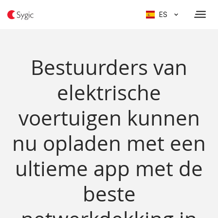
ES
Bestuurders van
elektrische
voertuigen kunnen
nu opladen met een
ultieme app met de
beste