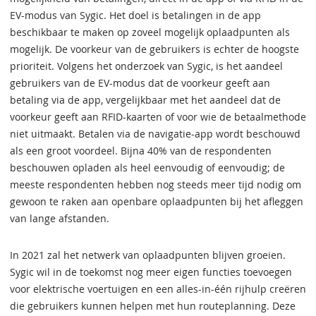
EV-modus van Sygic. Het doel is betalingen in de app
beschikbaar te maken op zoveel mogelijk oplaadpunten als
mogelijk. De voorkeur van de gebruikers is echter de hoogste
prioriteit. Volgens het onderzoek van Sygic, is het aandeel
gebruikers van de EV-modus dat de voorkeur geeft aan
betaling via de app, vergelijkbaar met het aandeel dat de
voorkeur geeft aan RFID-kaarten of voor wie de betaalmethode
niet uitmaakt. Betalen via de navigatie-app wordt beschouwd
als een groot voordeel. Bijna 40% van de respondenten
beschouwen opladen als heel eenvoudig of eenvoudig; de
meeste respondenten hebben nog steeds meer tijd nodig om
gewoon te raken aan openbare oplaadpunten bij het afleggen
van lange afstanden.
In 2021 zal het netwerk van oplaadpunten blijven groeien.
Sygic wil in de toekomst nog meer eigen functies toevoegen
voor elektrische voertuigen en een alles-in-één rijhulp creëren
die gebruikers kunnen helpen met hun routeplanning. Deze