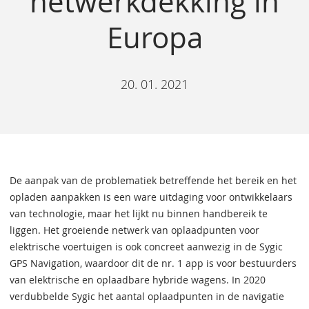
netwerkdekking in
Europa
20. 01. 2021
De aanpak van de problematiek betreffende het bereik en het
opladen aanpakken is een ware uitdaging voor ontwikkelaars
van technologie, maar het lijkt nu binnen handbereik te
liggen. Het groeiende netwerk van oplaadpunten voor
elektrische voertuigen is ook concreet aanwezig in de Sygic
GPS Navigation, waardoor dit de nr. 1 app is voor bestuurders
van elektrische en oplaadbare hybride wagens. In 2020
verdubbelde Sygic het aantal oplaadpunten in de navigatie