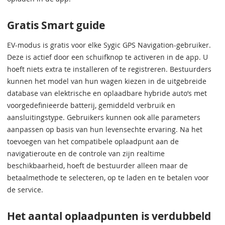
Gratis Smart guide
EV-modus is gratis voor elke Sygic GPS Navigation-gebruiker.
Deze is actief door een schuifknop te activeren in de app. U
hoeft niets extra te installeren of te registreren. Bestuurders
kunnen het model van hun wagen kiezen in de uitgebreide
database van elektrische en oplaadbare hybride auto’s met
voorgedefinieerde batterij, gemiddeld verbruik en
aansluitingstype. Gebruikers kunnen ook alle parameters
aanpassen op basis van hun levensechte ervaring. Na het
toevoegen van het compatibele oplaadpunt aan de
navigatieroute en de controle van zijn realtime
beschikbaarheid, hoeft de bestuurder alleen maar de
betaalmethode te selecteren, op te laden en te betalen voor
de service.
Het aantal oplaadpunten is verdubbeld