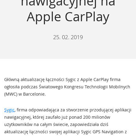
nawigacyjnej na
Apple CarPlay
25. 02. 2019
Główną aktualizację łączności Sygic z Apple CarPlay firma
ogłosiła podczas Światowego Kongresu Technologii Mobilnych
(MWC) w Barcelonie.
Sygic
, firma odpowiadająca za stworzenie przodującej aplikacji
nawigacyjnej, której zaufało już ponad 200 milionów
użytkowników na całym świecie, zapowiedziała dziś
aktualizację łączności swojej aplikacji Sygic GPS Navigation z