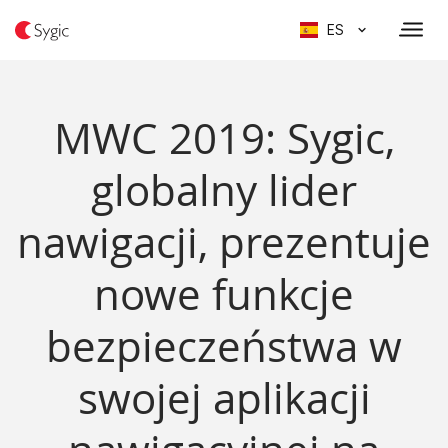
ES
MWC 2019: Sygic,
globalny lider
nawigacji, prezentuje
nowe funkcje
bezpieczeństwa w
swojej aplikacji