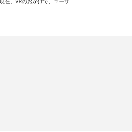
「現在、VRのおかげで、ユーザ