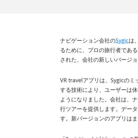
ナビゲーション会社の
Sygic
は
るために、プロの旅行者である
された、会社の新しいバージョンの
VR travelアプリは、Sy
する技術により、ユーザーは休
ようになりました。会社は、ナ
行ツアーを提供します。データベ
す。新バージョンのアプリはま