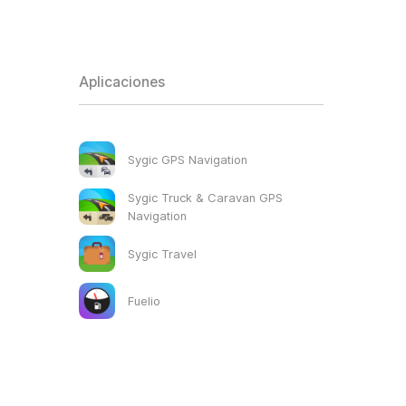
Aplicaciones
Sygic GPS Navigation
Sygic Truck & Caravan GPS
Navigation
Sygic Travel
Fuelio