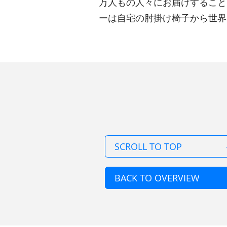
万人もの人々にお届けすることを
ーは自宅の肘掛け椅子から世界
SCROLL TO TOP
BACK TO OVERVIEW