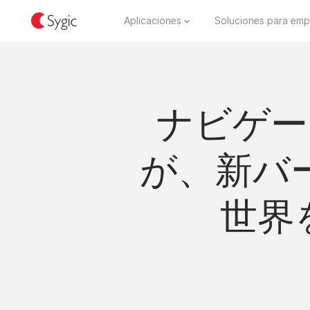
Aplicaciones
Soluciones para emp
ナビゲー
が、新バー
世界