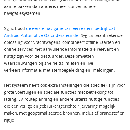
aan te pakken dan andere, meer conventionele
navigatiesystemen.
Sygic bood
de eerste navigatie van een extern bedrijf dat
Android Automotive OS ondersteunde
. Sygic’s baanbrekende
oplossing voor vrachtwagens, combineert offline kaarten en
online services met aanvullende informatie die relevant en
nuttig zijn voor de bestuurder. Deze omvatten
waarschuwingen bij snelheidslimieten en live
verkeersinformatie, met stembegeleiding en -meldingen.
Het systeem heeft ook extra instellingen die specifiek zijn voor
grote voertuigen en speciale functies met betrekking tot
lading, EV-routeplanning en andere uiterst nuttige functies
die een veilige en gebruikersgerichte rijervaring mogelijk
maken, met geoptimaliseerde bronnen, inclusief brandstof en
rijtijd.