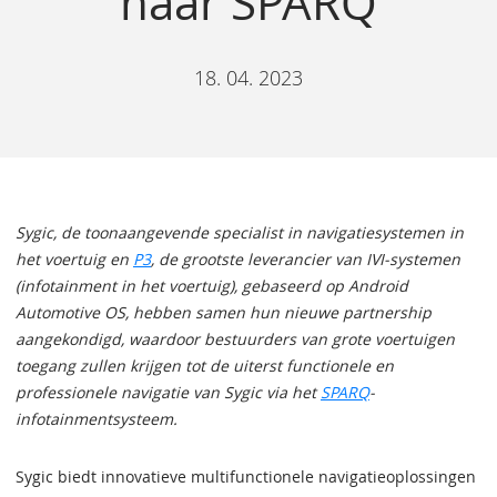
naar SPARQ
18. 04. 2023
Sygic, de toonaangevende specialist in navigatiesystemen in
het voertuig en
P3
, de grootste leverancier van IVI-systemen
(infotainment in het voertuig), gebaseerd op Android
Automotive OS, hebben samen hun nieuwe partnership
aangekondigd, waardoor bestuurders van grote voertuigen
toegang zullen krijgen tot de uiterst functionele en
professionele navigatie van Sygic via het
SPARQ
-
infotainmentsysteem.
Sygic biedt innovatieve multifunctionele navigatieoplossingen