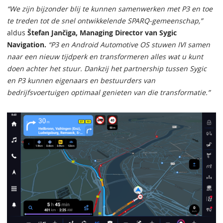
“We zijn bijzonder blij te kunnen samenwerken met P3 en toe
te treden tot de snel ontwikkelende SPARQ-gemeenschap,”
aldus
Štefan Jančiga, Managing Director van Sygic
Navigation.
“P3 en Android Automotive OS stuwen IVI samen
naar een nieuw tijdperk en transformeren alles wat u kunt
doen achter het stuur. Dankzij het partnership tussen Sygic
en P3 kunnen eigenaars en bestuurders van
bedrijfsvoertuigen optimaal genieten van die transformatie.”