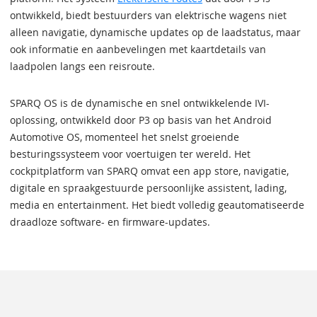
ontwikkeld, biedt bestuurders van elektrische wagens niet
alleen navigatie, dynamische updates op de laadstatus, maar
ook informatie en aanbevelingen met kaartdetails van
laadpolen langs een reisroute.
SPARQ OS is de dynamische en snel ontwikkelende IVI-
oplossing, ontwikkeld door P3 op basis van het Android
Automotive OS, momenteel het snelst groeiende
besturingssysteem voor voertuigen ter wereld. Het
cockpitplatform van SPARQ omvat een app store, navigatie,
digitale en spraakgestuurde persoonlijke assistent, lading,
media en entertainment. Het biedt volledig geautomatiseerde
draadloze software- en firmware-updates.