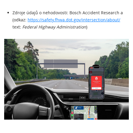
Zdroje údajů o nehodovosti: Bosch Accident Research a
(odkaz:
https://safety.fhwa.dot.gov/intersection/about/
text:
Federal Highway Administration
)