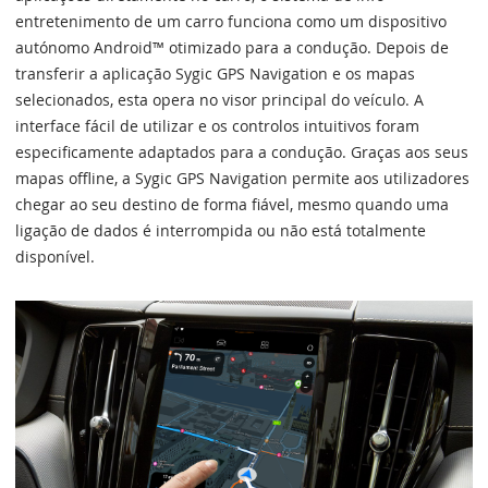
entretenimento de um carro funciona como um dispositivo
autónomo Android™ otimizado para a condução. Depois de
transferir a aplicação Sygic GPS Navigation e os mapas
selecionados, esta opera no visor principal do veículo. A
interface fácil de utilizar e os controlos intuitivos foram
especificamente adaptados para a condução. Graças aos seus
mapas offline, a Sygic GPS Navigation permite aos utilizadores
chegar ao seu destino de forma fiável, mesmo quando uma
ligação de dados é interrompida ou não está totalmente
disponível.