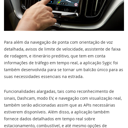
Para além da navegação de ponta com orientação de voz
detalhada, avisos de limite de velocidade, assistente de faixa
de rodagem, e itinerário preditivo, que tem em conta
informações de tráfego em tempo real, a aplicação Sygic foi
também desenvolvida para se tornar um balcão único para as
suas necessidades essenciais na estrada.
Funcionalidades alargadas, tais como reconhecimento de
sinais, Dashcam, modo EV, e navegação com visualização real,
também serão adicionadas assim que as APIs necessárias
estiverem disponíveis. Além disso, a aplicação também
fornece dados detalhados em tempo real sobre
estacionamento, combustível, e até mesmo opções de