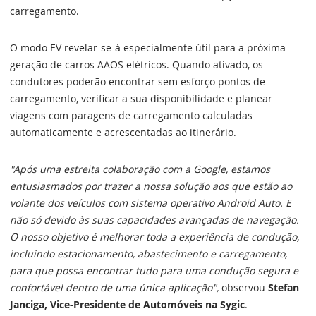
carregamento.
O modo EV revelar-se-á especialmente útil para a próxima
geração de carros AAOS elétricos. Quando ativado, os
condutores poderão encontrar sem esforço pontos de
carregamento, verificar a sua disponibilidade e planear
viagens com paragens de carregamento calculadas
automaticamente e acrescentadas ao itinerário.
"Após uma estreita colaboração com a Google, estamos
entusiasmados por trazer a nossa solução aos que estão ao
volante dos veículos com sistema operativo Android Auto. E
não só devido às suas capacidades avançadas de navegação.
O nosso objetivo é melhorar toda a experiência de condução,
incluindo estacionamento, abastecimento e carregamento,
para que possa encontrar tudo para uma condução segura e
confortável dentro de uma única aplicação",
observou
Stefan
Janciga, Vice-Presidente de Automóveis na Sygic
.