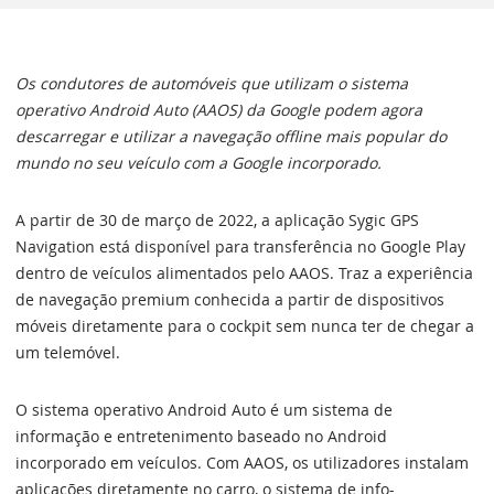
Os condutores de automóveis que utilizam o sistema
operativo Android Auto (AAOS) da Google podem agora
descarregar e utilizar a navegação offline mais popular do
mundo no seu veículo com a Google incorporado.
A partir de 30 de março de 2022, a aplicação Sygic GPS
Navigation está disponível para transferência no Google Play
dentro de veículos alimentados pelo AAOS. Traz a experiência
de navegação premium conhecida a partir de dispositivos
móveis diretamente para o cockpit sem nunca ter de chegar a
um telemóvel.
O sistema operativo Android Auto é um sistema de
informação e entretenimento baseado no Android
incorporado em veículos. Com AAOS, os utilizadores instalam
aplicações diretamente no carro, o sistema de info-