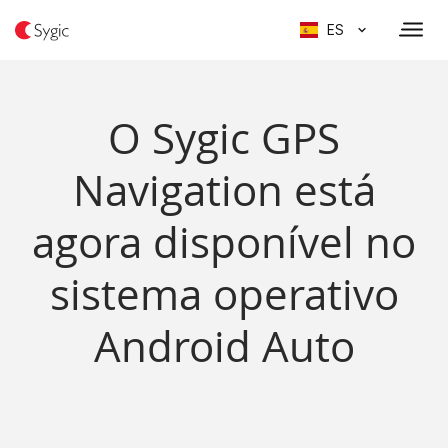
ES
O Sygic GPS
Navigation está
agora disponível no
sistema operativo
Android Auto