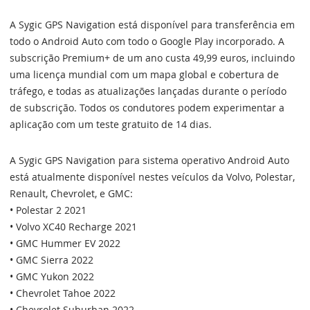
A Sygic GPS Navigation está disponível para transferência em
todo o Android Auto com todo o Google Play incorporado. A
subscrição Premium+ de um ano custa 49,99 euros, incluindo
uma licença mundial com um mapa global e cobertura de
tráfego, e todas as atualizações lançadas durante o período
de subscrição. Todos os condutores podem experimentar a
aplicação com um teste gratuito de 14 dias.
A Sygic GPS Navigation para sistema operativo Android Auto
está atualmente disponível nestes veículos da Volvo, Polestar,
Renault, Chevrolet, e GMC:
• Polestar 2 2021
• Volvo XC40 Recharge 2021
• GMC Hummer EV 2022
• GMC Sierra 2022
• GMC Yukon 2022
• Chevrolet Tahoe 2022
• Chevrolet Suburban 2022