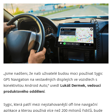
„Jsme nadšeni, že naši uživatelé budou moci používat Sygic
GPS Navigation na vestavěných displejích ve vozidlech s
konektivitou Android Auto,“ uvedl
Lukáš Dermek, vedoucí
produktového oddělení
.
Sygic, která patří mezi nejstahovanější off-line navigační
aplikace a kterou používá více než 200 milionů řidičů, bude