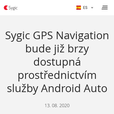
ES
Sygic GPS Navigation
bude již brzy
dostupná
prostřednictvím
služby Android Auto
13. 08. 2020