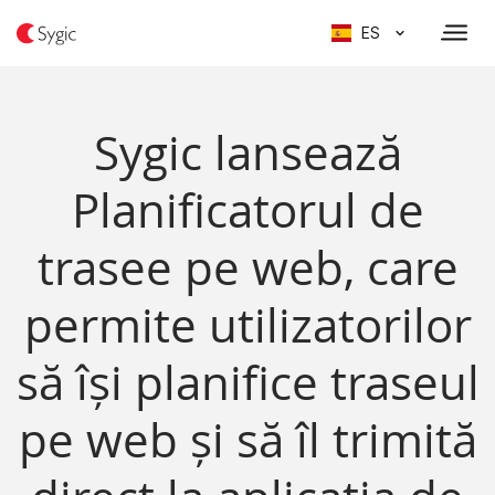
ES
Sygic lansează
Planificatorul de
trasee pe web, care
permite utilizatorilor
să își planifice traseul
pe web și să îl trimită