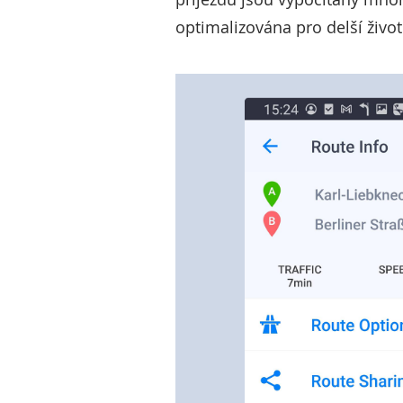
optimalizována pro delší život