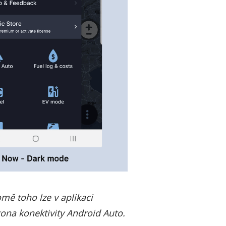
mě toho lze v aplikaci
kona konektivity Android Auto.