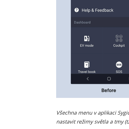
Všechna menu v aplikaci Sygic
nastavit režimy světla a tmy 