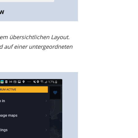
nem übersichtlichen Layout.
d auf einer untergeordneten