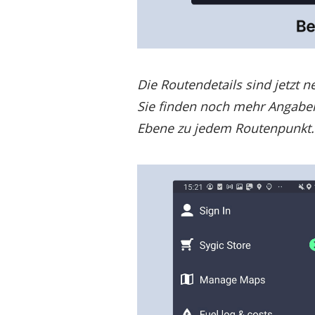
Die Routendetails sind jetzt 
Sie finden noch mehr Angaben
Ebene zu jedem Routenpunkt.