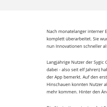
Nach monatelanger interner E
komplett überarbeitet. Sie wu
nun Innovationen schneller als
Langjährige Nutzer der Sygic 
dabei - also seit elf Jahren) 
der App bemerkt. Auf den erst
Hinschauen konnten Nutzer a
mehr kommen. Hinter den Ände