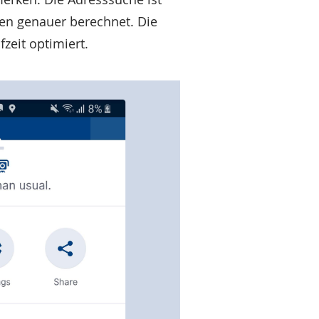
den genauer berechnet. Die
fzeit optimiert.