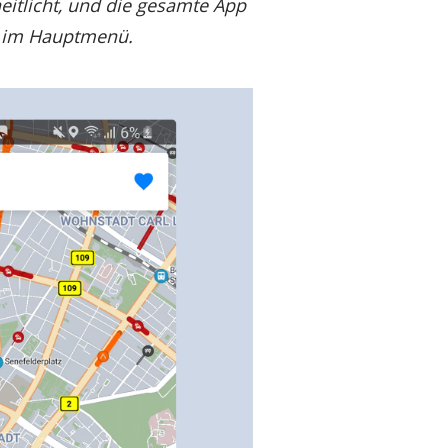
eitlicht, und die gesamte App
t im Hauptmenü.