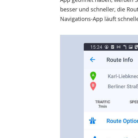
besser und schneller, die Ro
Navigations-App läuft schneller