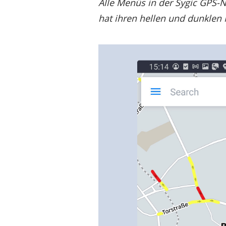
Alle Menüs in der Sygic GPS-N
hat ihren hellen und dunklen