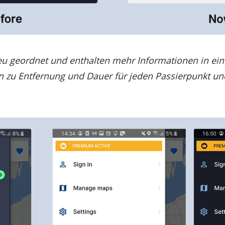
neu geordnet und enthalten mehr Informationen in ei
 zu Entfernung und Dauer für jeden Passierpunkt un