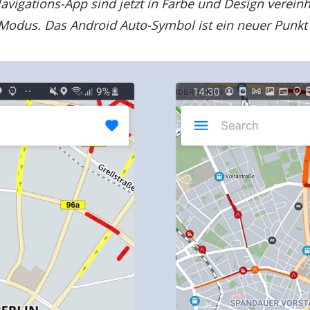
avigations-App sind jetzt in Farbe und Design vereinh
 Modus. Das Android Auto-Symbol ist ein neuer Punk