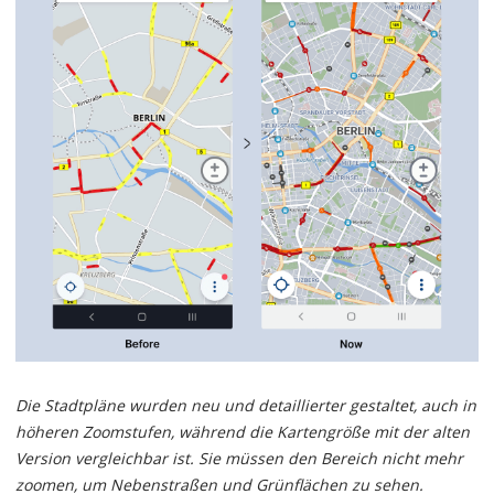
Die Stadtpläne wurden neu und detaillierter gestaltet, auch in
höheren Zoomstufen, während die Kartengröße mit der alten
Version vergleichbar ist. Sie müssen den Bereich nicht mehr
zoomen, um Nebenstraßen und Grünflächen zu sehen.