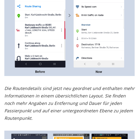
Die Routendetails sind jetzt neu geordnet und enthalten mehr
Informationen in einem übersichtlichen Layout. Sie finden
noch mehr Angaben zu Entfernung und Dauer für jeden
Passierpunkt und auf einer untergeordneten Ebene zu jedem
Routenpunkt.