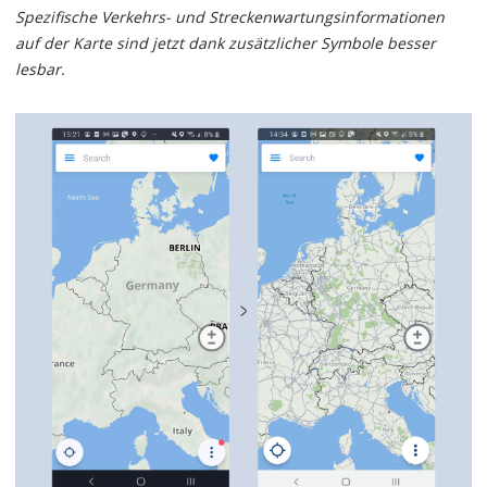
Spezifische Verkehrs- und Streckenwartungsinformationen
auf der Karte sind jetzt dank zusätzlicher Symbole besser
lesbar.