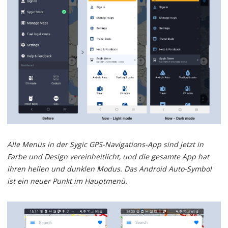
Alle Menüs in der Sygic GPS-Navigations-App sind jetzt in
Farbe und Design vereinheitlicht, und die gesamte App hat
ihren hellen und dunklen Modus. Das Android Auto-Symbol
ist ein neuer Punkt im Hauptmenü.