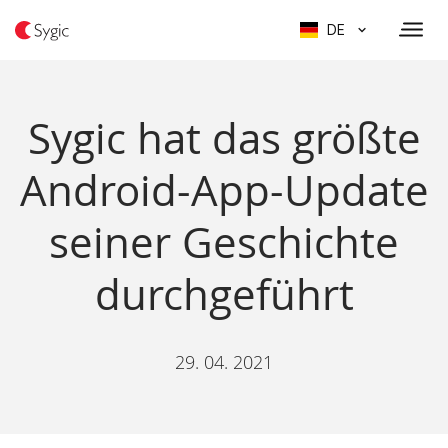
DE
Sygic hat das größte
Android-App-Update
seiner Geschichte
durchgeführt
29. 04. 2021