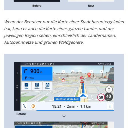
Wenn der Benutzer nur die Karte einer Stadt heruntergeladen
hat, kann er auch die Karte eines ganzen Landes und der
jeweiligen Region sehen, einschließlich der Ländernamen,
Autobahnnetze und grünen Waldgebiete.