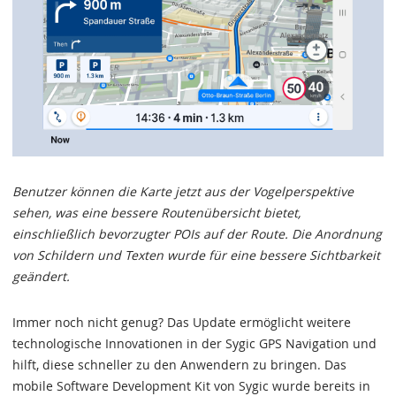
Benutzer können die Karte jetzt aus der Vogelperspektive
sehen, was eine bessere Routenübersicht bietet,
einschließlich bevorzugter POIs auf der Route. Die Anordnung
von Schildern und Texten wurde für eine bessere Sichtbarkeit
geändert.
Immer noch nicht genug? Das Update ermöglicht weitere
technologische Innovationen in der Sygic GPS Navigation und
hilft, diese schneller zu den Anwendern zu bringen. Das
mobile Software Development Kit von Sygic wurde bereits in