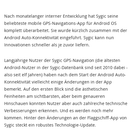
Nach monatelanger interner Entwicklung hat Sygic seine
beliebteste mobile GPS-Navigations-App für Android OS
komplett überarbeitet. Sie wurde kürzlich zusammen mit der
Android Auto-Konnektivität eingeführt. Sygic kann nun
Innovationen schneller als je zuvor liefern.
Langjährige Nutzer der Sygic GPS-Navigation (die ältesten
Android-Nutzer in der Sygic-Datenbank sind seit 2010 dabei -
also seit elf Jahren) haben nach dem Start der Android Auto-
Konnektivität vielleicht einige Änderungen in der App
bemerkt. Auf den ersten Blick sind die ästhetischen
Feinheiten am sichtbarsten, aber beim genaueren
Hinschauen konnten Nutzer aber auch zahlreiche technische
Verbesserungen erkennen. Und es werden noch mehr
kommen. Hinter den Änderungen an der Flaggschiff-App von
Sygic steckt ein robustes Technologie-Update.