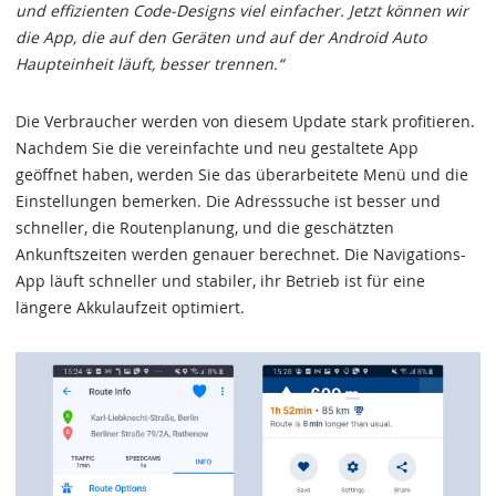
und effizienten Code-Designs viel einfacher. Jetzt können wir
die App, die auf den Geräten und auf der Android Auto
Haupteinheit läuft, besser trennen.“
Die Verbraucher werden von diesem Update stark profitieren.
Nachdem Sie die vereinfachte und neu gestaltete App
geöffnet haben, werden Sie das überarbeitete Menü und die
Einstellungen bemerken. Die Adresssuche ist besser und
schneller, die Routenplanung, und die geschätzten
Ankunftszeiten werden genauer berechnet. Die Navigations-
App läuft schneller und stabiler, ihr Betrieb ist für eine
längere Akkulaufzeit optimiert.