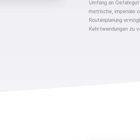
Umfang an Gefahrgut 
metrische, imperiale 
Routenplanung ermögli
Kehrtwendungen zu v