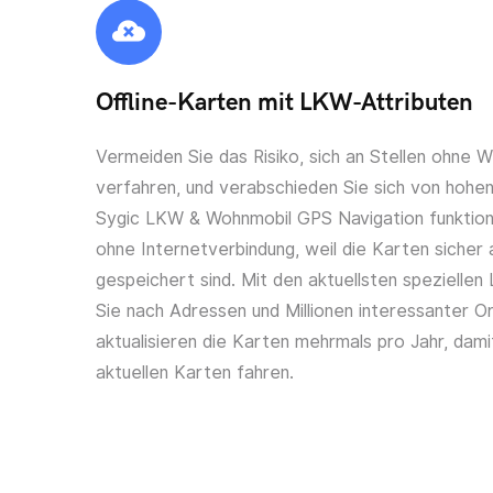
Offline-Karten mit LKW-Attributen
Vermeiden Sie das Risiko, sich an Stellen ohne
verfahren, und verabschieden Sie sich von hohe
Sygic LKW & Wohnmobil GPS Navigation funktioni
ohne Internetverbindung, weil die Karten sicher
gespeichert sind. Mit den aktuellsten speziell
Sie nach Adressen und Millionen interessanter O
aktualisieren die Karten mehrmals pro Jahr, dami
aktuellen Karten fahren.