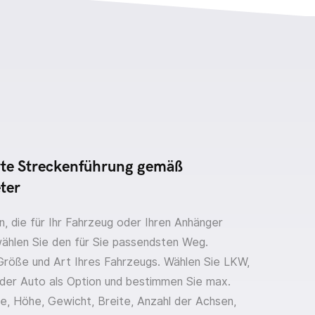
rte Streckenführung gemäß
ter
, die für Ihr Fahrzeug oder Ihren Anhänger
wählen Sie den für Sie passendsten Weg.
 Größe und Art Ihres Fahrzeugs. Wählen Sie LKW,
der Auto als Option und bestimmen Sie max.
e, Höhe, Gewicht, Breite, Anzahl der Achsen,