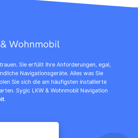
KW & Wohnmobil
auen. Sie erfüllt Ihre Anforderungen, egal,
ndliche Navigationsgeräte. Alles was Sie
olen Sie sich die am häufigsten installierte
Karten. Sygic LKW & Wohnmobil Navigation
it
.