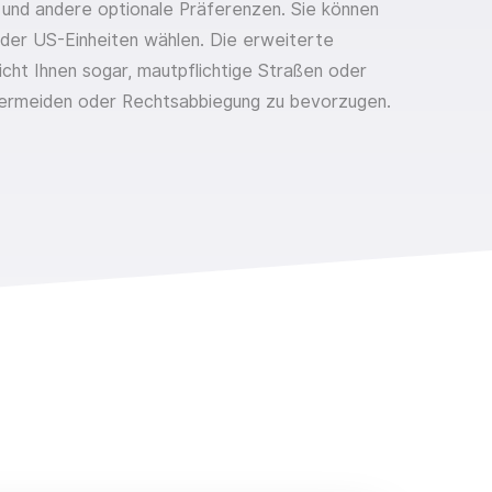
und andere optionale Präferenzen. Sie können
oder US-Einheiten wählen. Die erweiterte
cht Ihnen sogar, mautpflichtige Straßen oder
ermeiden oder Rechtsabbiegung zu bevorzugen.