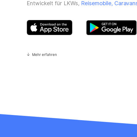
Entwickelt für LKWs,
Reisemobile, Caravan
Mehr erfahren