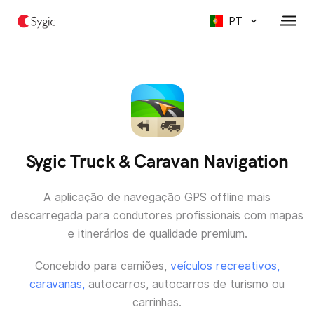
PT
Sygic Truck & Caravan Navigation
A aplicação de navegação GPS offline mais
descarregada para condutores profissionais com mapas
e itinerários de qualidade premium.
Concebido para camiões,
veículos recreativos,
caravanas,
autocarros, autocarros de turismo ou
carrinhas.