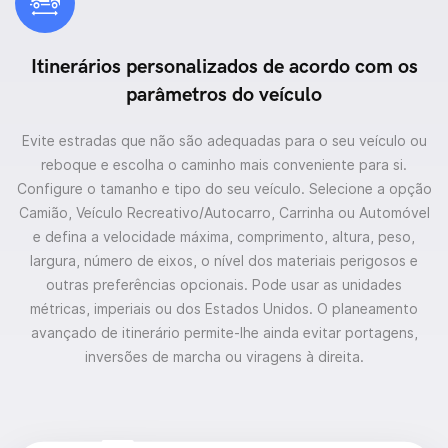
Itinerários personalizados de acordo com os
parâmetros do veículo
Evite estradas que não são adequadas para o seu veículo ou
reboque e escolha o caminho mais conveniente para si.
Configure o tamanho e tipo do seu veículo. Selecione a opção
Camião, Veículo Recreativo/Autocarro, Carrinha ou Automóvel
e defina a velocidade máxima, comprimento, altura, peso,
largura, número de eixos, o nível dos materiais perigosos e
outras preferências opcionais. Pode usar as unidades
métricas, imperiais ou dos Estados Unidos. O planeamento
avançado de itinerário permite-lhe ainda evitar portagens,
inversões de marcha ou viragens à direita.