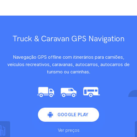
Truck & Caravan GPS Navigation
Navegação GPS offline com itinerários para camiões,
veículos recreativos, caravanas, autocarros, autocarros de
turismo ou carrinhas.
GOOGLE PLAY
Ver preços