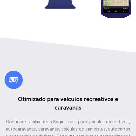
Otimizado para veículos recreativos e
caravanas
Configure facilmente a Sygic Truck para veículos recreativos,
autocaravanas, caravanas, veículos de campistas, autocarros