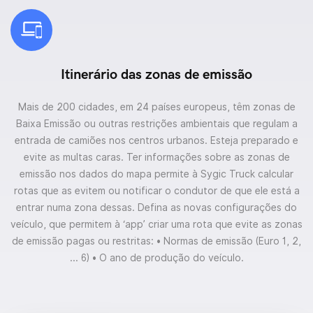
Itinerário das zonas de emissão
Mais de 200 cidades, em 24 países europeus, têm zonas de
Baixa Emissão ou outras restrições ambientais que regulam a
entrada de camiões nos centros urbanos. Esteja preparado e
evite as multas caras. Ter informações sobre as zonas de
emissão nos dados do mapa permite à Sygic Truck calcular
rotas que as evitem ou notificar o condutor de que ele está a
entrar numa zona dessas. Defina as novas configurações do
veículo, que permitem à ‘app’ criar uma rota que evite as zonas
de emissão pagas ou restritas:
• Normas de emissão (Euro 1, 2,
... 6)
• O ano de produção do veículo.