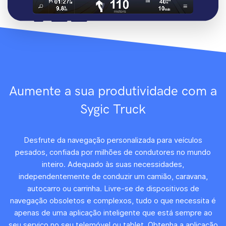
Aumente a sua produtividade com a
Sygic Truck
Desfrute da navegação personalizada para veículos
pesados, confiada por milhões de condutores no mundo
inteiro. Adequado às suas necessidades,
independentemente de conduzir um camião, caravana,
autocarro ou carrinha. Livre-se de dispositivos de
navegação obsoletos e complexos, tudo o que necessita é
apenas de uma aplicação inteligente que está sempre ao
seu serviço no seu telemóvel ou tablet. Obtenha a aplicação