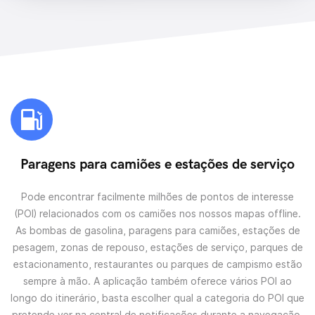
Paragens para camiões e estações de serviço
Pode encontrar facilmente milhões de pontos de interesse
(POI) relacionados com os camiões nos nossos mapas offline.
As bombas de gasolina, paragens para camiões, estações de
pesagem, zonas de repouso, estações de serviço, parques de
estacionamento, restaurantes ou parques de campismo estão
sempre à mão. A aplicação também oferece vários POI ao
longo do itinerário, basta escolher qual a categoria do POI que