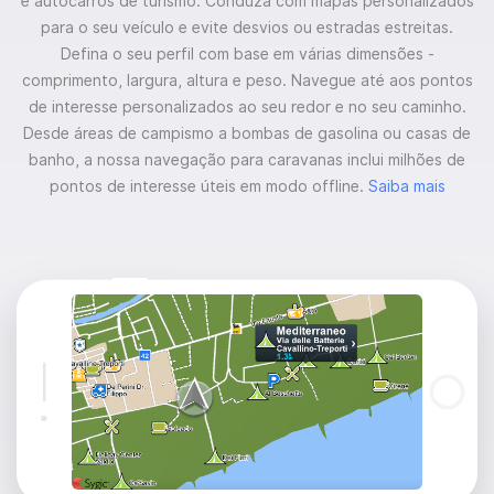
e autocarros de turismo. Conduza com mapas personalizados
para o seu veículo e evite desvios ou estradas estreitas.
Defina o seu perfil com base em várias dimensões -
comprimento, largura, altura e peso. Navegue até aos pontos
de interesse personalizados ao seu redor e no seu caminho.
Desde áreas de campismo a bombas de gasolina ou casas de
banho, a nossa navegação para caravanas inclui milhões de
pontos de interesse úteis em modo offline.
Saiba mais