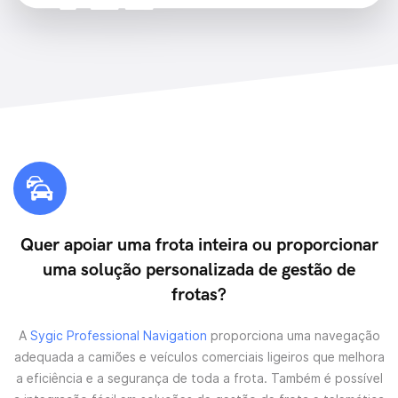
Quer apoiar uma frota inteira ou proporcionar
uma solução personalizada de gestão de
frotas?
A
Sygic Professional Navigation
proporciona uma navegação
adequada a camiões e veículos comerciais ligeiros que melhora
a eficiência e a segurança de toda a frota. Também é possível