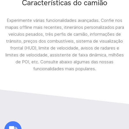
Características do camião
Experimente várias funcionalidades avançadas. Confie nos
mapas offline mais recentes, itinerários personalizados para
veículos pesados, três perfis de camião, informações de
trânsito, preços dos combustíveis, sistema de visualização
frontal (HUD), limite de velocidade, avisos de radares e
limites de velocidade, assistente de faixa dinâmica, milhões
de POI, etc. Consulte abaixo algumas das nossas
funcionalidades mais populares.