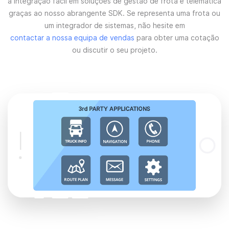
a integração fácil em soluções de gestão de frota e telemática
graças ao nosso abrangente SDK. Se representa uma frota ou
um integrador de sistemas, não hesite em
contactar a nossa equipa de vendas
para obter uma cotação
ou discutir o seu projeto.