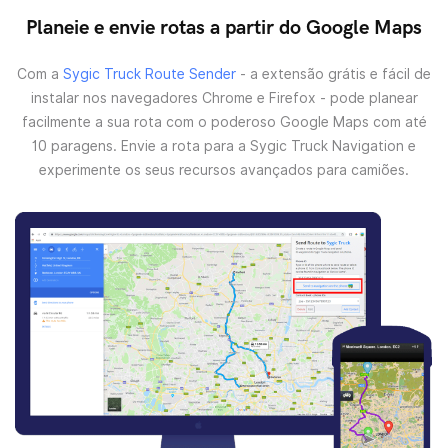
Planeie e envie rotas a partir do Google Maps
Com a
Sygic Truck Route Sender
- a extensão grátis e fácil de
instalar nos navegadores Chrome e Firefox - pode planear
facilmente a sua rota com o poderoso Google Maps com até
10 paragens. Envie a rota para a Sygic Truck Navigation e
experimente os seus recursos avançados para camiões.