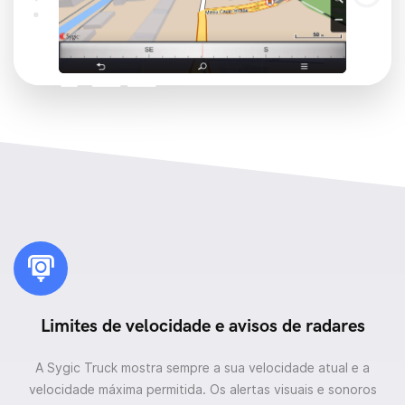
Limites de velocidade e avisos de radares
A Sygic Truck mostra sempre a sua velocidade atual e a
velocidade máxima permitida. Os alertas visuais e sonoros