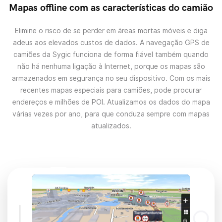
Mapas offline com as características do camião
Elimine o risco de se perder em áreas mortas móveis e diga
adeus aos elevados custos de dados. A navegação GPS de
camiões da Sygic funciona de forma fiável também quando
não há nenhuma ligação à Internet, porque os mapas são
armazenados em segurança no seu dispositivo. Com os mais
recentes mapas especiais para camiões, pode procurar
endereços e milhões de POI. Atualizamos os dados do mapa
várias vezes por ano, para que conduza sempre com mapas
atualizados.