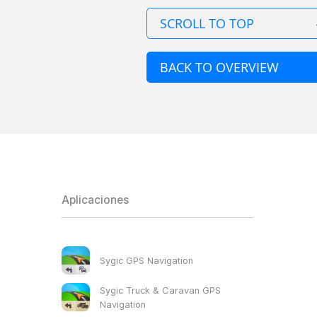
SCROLL TO TOP
BACK TO OVERVIEW
Aplicaciones
Sygic GPS Navigation
Sygic Truck & Caravan GPS
Navigation