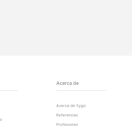
Acerca de
Acerca de Sygic
Referencias
go
Profesiones