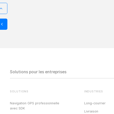
Solutions pour les entreprises
SOLUTIONS
INDUSTRIES
Navigation GPS professionnelle
Long-courrier
avec SDK
Livraison