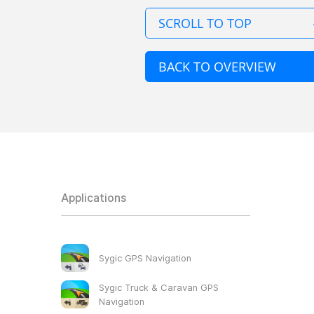
SCROLL TO TOP
BACK TO OVERVIEW
Applications
Sygic GPS Navigation
Sygic Truck & Caravan GPS
Navigation