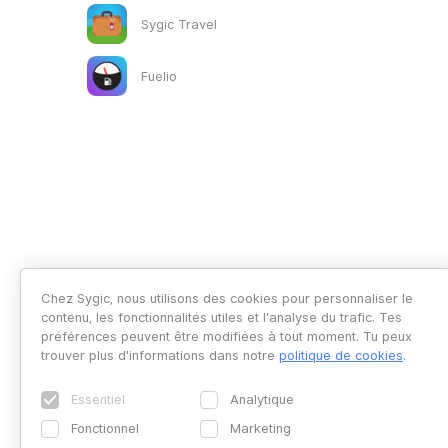
Sygic Travel
Fuelio
Chez Sygic, nous utilisons des cookies pour personnaliser le
contenu, les fonctionnalités utiles et l'analyse du trafic. Tes
préférences peuvent être modifiées à tout moment. Tu peux
trouver plus d'informations dans notre
politique de cookies
.
Essentiel
Analytique
Fonctionnel
Marketing