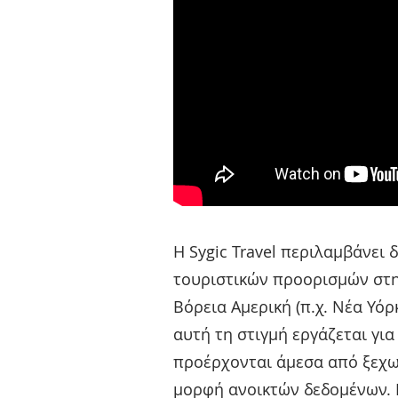
Η Sygic Travel περιλαμβάνει
τουριστικών προορισμών στην
Βόρεια Αμερική (π.χ. Νέα Υόρ
αυτή τη στιγμή εργάζεται γι
προέρχονται άμεσα από ξεχω
μορφή ανοικτών δεδομένων. 