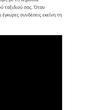
ύ ταξιδιού σας. Όταν
 έγκυρες συνδέσεις εκείνη τη