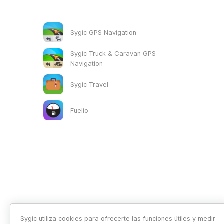
Sygic GPS Navigation
Sygic Truck & Caravan GPS
Navigation
Sygic Travel
Fuelio
Sygic utiliza cookies para ofrecerte las funciones útiles y medir