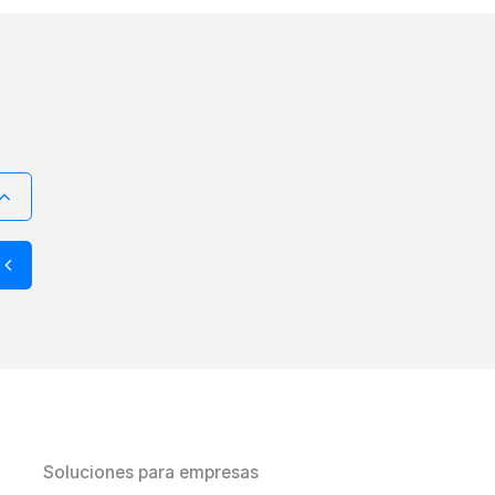
Soluciones para empresas