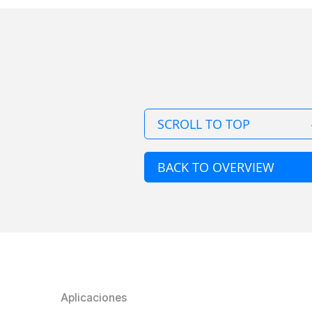
SCROLL TO TOP
BACK TO OVERVIEW
Aplicaciones