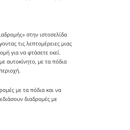
διαδρομής» στην ιστοσελίδα
ίγοντας τις λεπτομέρειες μιας
μή για να φτάσετε εκεί.
ε αυτοκίνητο, με τα πόδια
περιοχή.
ρομές με τα πόδια και να
χεδιάσουν διαδρομές με