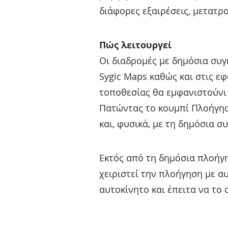
διάφορες εξαιρέσεις, μετατρο
Πώς λειτουργεί
Οι διαδρομές με δημόσια συγ
Sygic Maps καθώς και στις εφα
τοποθεσίας θα εμφανιστούνι 
Πατώντας το κουμπί Πλοήγηση
και, φυσικά, με τη δημόσια σ
Εκτός από τη δημόσια πλοήγησ
χειριστεί την πλοήγηση με α
αυτοκίνητο και έπειτα να το