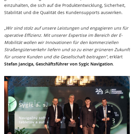
einzuhalten, die sich auf die Produktentwicklung, Sicherheit,
Stabilität und die Qualität des Kundensupports auswirken.
„Wir sind stolz auf unsere Leistungen und engagieren uns für
operative Effizienz. Mit unserer Expertise im Bereich der E-
Mobilität wollen wir Innovationen für den kommerziellen
Straßengüterverkehr liefern und so zu einer grüneren Zukunft
für unsere Kunden und die Gesellschaft beitragen",
erklärt
Stefan Janciga, Geschäftsführer von Sygic Navigation
.