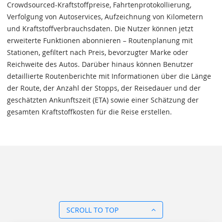
Crowdsourced-Kraftstoffpreise, Fahrtenprotokollierung,
Verfolgung von Autoservices, Aufzeichnung von Kilometern
und Kraftstoffverbrauchsdaten. Die Nutzer können jetzt
erweiterte Funktionen abonnieren – Routenplanung mit
Stationen, gefiltert nach Preis, bevorzugter Marke oder
Reichweite des Autos. Darüber hinaus können Benutzer
detaillierte Routenberichte mit Informationen über die Länge
der Route, der Anzahl der Stopps, der Reisedauer und der
geschätzten Ankunftszeit (ETA) sowie einer Schätzung der
gesamten Kraftstoffkosten für die Reise erstellen.
SCROLL TO TOP