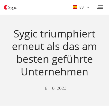
ES
Sygic triumphiert
erneut als das am
besten geführte
Unternehmen
18. 10. 2023