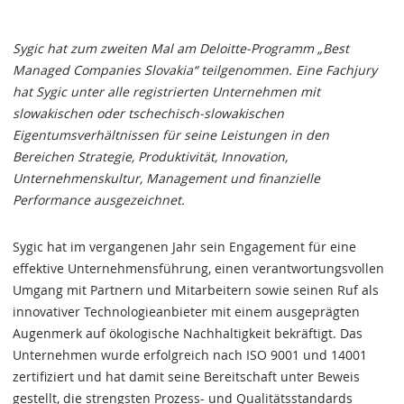
Sygic hat zum zweiten Mal am Deloitte-Programm „Best
Managed Companies Slovakia“ teilgenommen. Eine Fachjury
hat Sygic unter alle registrierten Unternehmen mit
slowakischen oder tschechisch-slowakischen
Eigentumsverhältnissen für seine Leistungen in den
Bereichen Strategie, Produktivität, Innovation,
Unternehmenskultur, Management und finanzielle
Performance ausgezeichnet.
Sygic hat im vergangenen Jahr sein Engagement für eine
effektive Unternehmensführung, einen verantwortungsvollen
Umgang mit Partnern und Mitarbeitern sowie seinen Ruf als
innovativer Technologieanbieter mit einem ausgeprägten
Augenmerk auf ökologische Nachhaltigkeit bekräftigt. Das
Unternehmen wurde erfolgreich nach ISO 9001 und 14001
zertifiziert und hat damit seine Bereitschaft unter Beweis
gestellt, die strengsten Prozess- und Qualitätsstandards