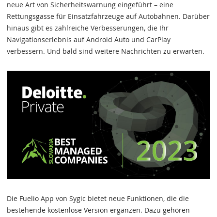
neue Art von Sicherheitswarnung eingeführt – eine
Rettungsgasse für Einsatzfahrzeuge auf Autobahnen. Darüber
hinaus gibt es zahlreiche Verbesserungen, die Ihr
Navigationserlebnis auf Android Auto und CarPlay
verbessern. Und bald sind weitere Nachrichten zu erwarten.
Die Fuelio App von Sygic bietet neue Funktionen, die die
bestehende kostenlose Version ergänzen. Dazu gehören