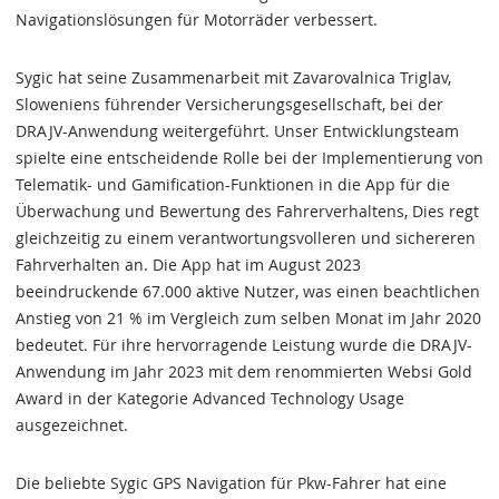
Navigationslösungen für Motorräder verbessert.
Sygic hat seine Zusammenarbeit mit Zavarovalnica Triglav,
Sloweniens führender Versicherungsgesellschaft, bei der
DRAJV-Anwendung weitergeführt. Unser Entwicklungsteam
spielte eine entscheidende Rolle bei der Implementierung von
Telematik- und Gamification-Funktionen in die App für die
Überwachung und Bewertung des Fahrerverhaltens, Dies regt
gleichzeitig zu einem verantwortungsvolleren und sichereren
Fahrverhalten an. Die App hat im August 2023
beeindruckende 67.000 aktive Nutzer, was einen beachtlichen
Anstieg von 21 % im Vergleich zum selben Monat im Jahr 2020
bedeutet. Für ihre hervorragende Leistung wurde die DRAJV-
Anwendung im Jahr 2023 mit dem renommierten Websi Gold
Award in der Kategorie Advanced Technology Usage
ausgezeichnet.
Die beliebte Sygic GPS Navigation für Pkw-Fahrer hat eine