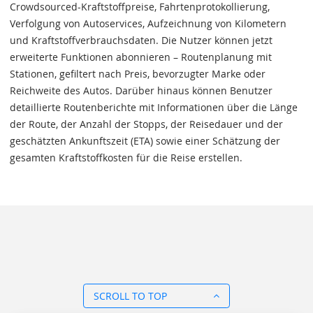
Crowdsourced-Kraftstoffpreise, Fahrtenprotokollierung,
Verfolgung von Autoservices, Aufzeichnung von Kilometern
und Kraftstoffverbrauchsdaten. Die Nutzer können jetzt
erweiterte Funktionen abonnieren – Routenplanung mit
Stationen, gefiltert nach Preis, bevorzugter Marke oder
Reichweite des Autos. Darüber hinaus können Benutzer
detaillierte Routenberichte mit Informationen über die Länge
der Route, der Anzahl der Stopps, der Reisedauer und der
geschätzten Ankunftszeit (ETA) sowie einer Schätzung der
gesamten Kraftstoffkosten für die Reise erstellen.
SCROLL TO TOP