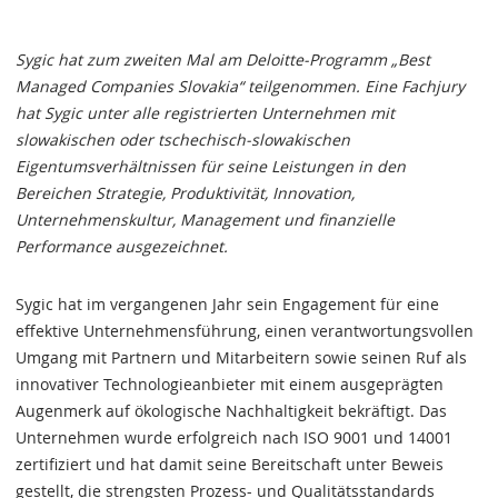
Sygic hat zum zweiten Mal am Deloitte-Programm „Best
Managed Companies Slovakia“ teilgenommen. Eine Fachjury
hat Sygic unter alle registrierten Unternehmen mit
slowakischen oder tschechisch-slowakischen
Eigentumsverhältnissen für seine Leistungen in den
Bereichen Strategie, Produktivität, Innovation,
Unternehmenskultur, Management und finanzielle
Performance ausgezeichnet.
Sygic hat im vergangenen Jahr sein Engagement für eine
effektive Unternehmensführung, einen verantwortungsvollen
Umgang mit Partnern und Mitarbeitern sowie seinen Ruf als
innovativer Technologieanbieter mit einem ausgeprägten
Augenmerk auf ökologische Nachhaltigkeit bekräftigt. Das
Unternehmen wurde erfolgreich nach ISO 9001 und 14001
zertifiziert und hat damit seine Bereitschaft unter Beweis
gestellt, die strengsten Prozess- und Qualitätsstandards