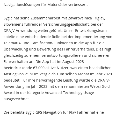
Navigationslösungen für Motorräder verbessert.
Sygic hat seine Zusammenarbeit mit Zavarovalnica Triglav,
Sloweniens führender Versicherungsgesellschaft, bei der
DRAJV-Anwendung weitergeführt. Unser Entwicklungsteam
spielte eine entscheidende Rolle bei der Implementierung von
Telematik- und Gamification-Funktionen in die App für die
Überwachung und Bewertung des Fahrerverhaltens, Dies regt
gleichzeitig zu einem verantwortungsvolleren und sichereren
Fahrverhalten an. Die App hat im August 2023
beeindruckende 67.000 aktive Nutzer, was einen beachtlichen
Anstieg von 21 % im Vergleich zum selben Monat im Jahr 2020
bedeutet. Für ihre hervorragende Leistung wurde die DRAJV-
Anwendung im Jahr 2023 mit dem renommierten Websi Gold
Award in der Kategorie Advanced Technology Usage
ausgezeichnet.
Die beliebte Sygic GPS Navigation für Pkw-Fahrer hat eine