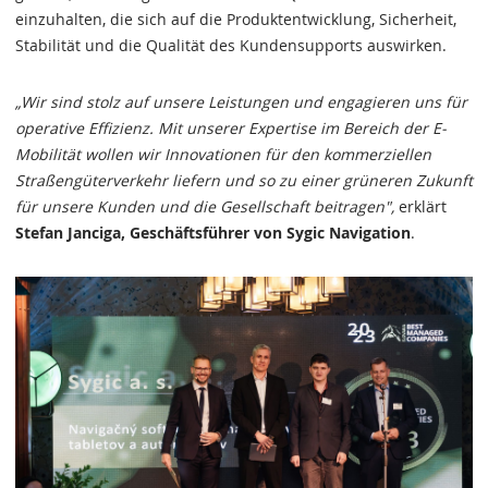
einzuhalten, die sich auf die Produktentwicklung, Sicherheit,
Stabilität und die Qualität des Kundensupports auswirken.
„Wir sind stolz auf unsere Leistungen und engagieren uns für
operative Effizienz. Mit unserer Expertise im Bereich der E-
Mobilität wollen wir Innovationen für den kommerziellen
Straßengüterverkehr liefern und so zu einer grüneren Zukunft
für unsere Kunden und die Gesellschaft beitragen",
erklärt
Stefan Janciga, Geschäftsführer von Sygic Navigation
.