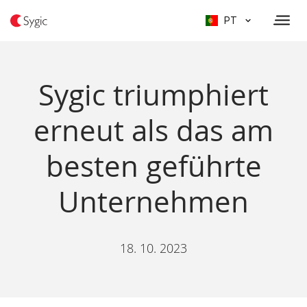
PT
Sygic triumphiert
erneut als das am
besten geführte
Unternehmen
18. 10. 2023