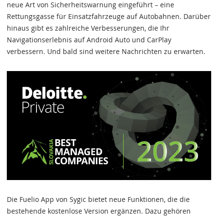
neue Art von Sicherheitswarnung eingeführt – eine
Rettungsgasse für Einsatzfahrzeuge auf Autobahnen. Darüber
hinaus gibt es zahlreiche Verbesserungen, die Ihr
Navigationserlebnis auf Android Auto und CarPlay
verbessern. Und bald sind weitere Nachrichten zu erwarten.
Die Fuelio App von Sygic bietet neue Funktionen, die die
bestehende kostenlose Version ergänzen. Dazu gehören